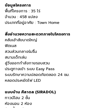
ข้อมูลโครงการ
พื้นที่โครงการ : 35 ไร่
จำนวน : 458 แปลง
ประเภทที่อยู่อาศัย : Town Home
สิ่งอำนวยความสะดวกภายในโครงการ
คลับเฮ้าส์ขนาดใหญ่
ฟิตเนส
สวนส่วนกลางร่มรื่น
สนามเด็กเล่น
ลู่วิ่งออกกำลังกายรอบสวน
ประตูทางเข้า ระบบ Easy Pass
ระบบรักษาความปลอดภัยตลอด 24 ชม.
หลอดประหยัดไฟ LED
แบบบ้าน ศิลาดล (SIRADOL)
ทาวน์โฮม 2 ชั้น
ห้องนอน 2 ห้อง