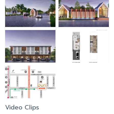
Video Clips