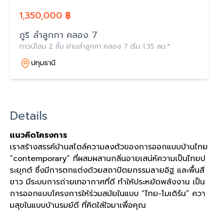
1,350,000 ฿
ภูริ ลำลูกกา คลอง 7
ทาวน์โฮม 2 ชั้น ย่านลำลูกกา คลอง 7 เริ่ม 1.35 ลบ.*
ปทุมธานี
Details
แนวคิดโครงการ
เราสร้างสรรค์บ้านสไตล์ความลงตัวของการออกแบบบ้านไทย
“contemporary” ที่ผสมผสานกลิ่นอายเสน่ห์ความเป็นไทยป
ระยุกต์ ซึ่งมีการตกแต่งด้วยสถาปัตยกรรมลายอิฐ และพื้นสี
ขาว มีระบบการถ่ายเทอากาศที่ดี ทำให้ประหยัดพลังงาน เป็น
การออกแบบโครงการให้ร่วมสมัยในแบบ “ไทย-โมเดิร์น” ควา
มสุขในแบบบ้านรมย์ดี ที่คิดใส่ใจมาเพื่อคุณ