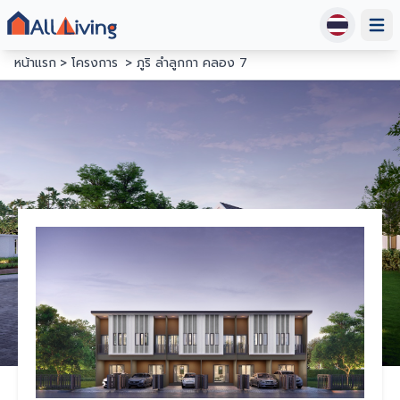
Open
หน้าแรก
โครงการ
ภูริ ลำลูกกา คลอง 7