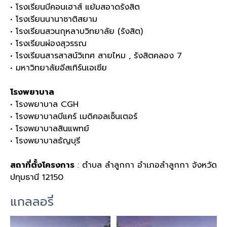
• โรงเรียนบีคอนเฮาส์ แย้มสอาดรังสิต
• โรงเรียนนานาชาติสยาม
• โรงเรียนสวนกุหลาบวิทยาลัย (รังสิต)
• โรงเรียนผ่องสุวรรณ
• โรงเรียนสารสาสน์วิเทศ สายไหม , รังสิตคลอง 7
• มหาวิทยาลัยอีสเทิร์นเอเชีย
โรงพยาบาล
• โรงพยาบาล CGH
• โรงพยาบาลบีแคร์ เมดิคอลเซ็นเตอร์
• โรงพยาบาลสินแพทย์
• โรงพยาบาลธัญบุรี
สถาที่ตั้งโครงการ
: ตำบล ลำลูกกา อำเภอลำลูกกา จังหวัด
ปทุมธานี 12150
แกลลอรี่