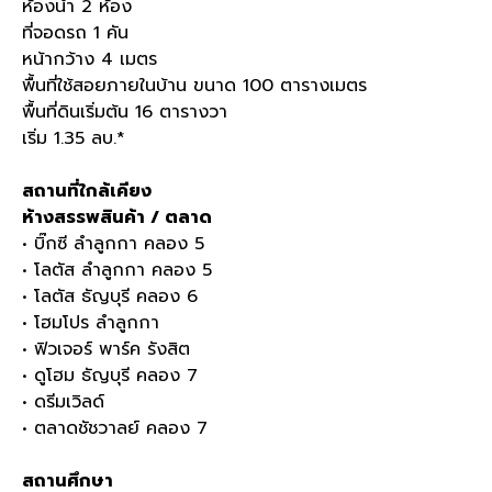
ห้องน้ำ 2 ห้อง
ที่จอดรถ 1 คัน
หน้ากว้าง 4 เมตร
พื้นที่ใช้สอยภายในบ้าน ขนาด 100 ตารางเมตร
พื้นที่ดินเริ่มต้น 16 ตารางวา
เริ่ม 1.35 ลบ.*
สถานที่ใกล้เคียง
ห้างสรรพสินค้า / ตลาด
• บิ๊กซี ลำลูกกา คลอง 5
• โลตัส ลำลูกกา คลอง 5
• โลตัส ธัญบุรี คลอง 6
• โฮมโปร ลำลูกกา
• ฟิวเจอร์ พาร์ค รังสิต
• ดูโฮม ธัญบุรี คลอง 7
• ดรีมเวิลด์
• ตลาดชัชวาลย์ คลอง 7
สถานศึกษา