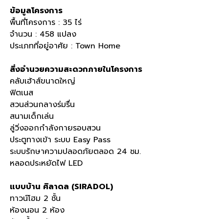
ข้อมูลโครงการ
พื้นที่โครงการ : 35 ไร่
จำนวน : 458 แปลง
ประเภทที่อยู่อาศัย : Town Home
สิ่งอำนวยความสะดวกภายในโครงการ
คลับเฮ้าส์ขนาดใหญ่
ฟิตเนส
สวนส่วนกลางร่มรื่น
สนามเด็กเล่น
ลู่วิ่งออกกำลังกายรอบสวน
ประตูทางเข้า ระบบ Easy Pass
ระบบรักษาความปลอดภัยตลอด 24 ชม.
หลอดประหยัดไฟ LED
แบบบ้าน ศิลาดล (SIRADOL)
ทาวน์โฮม 2 ชั้น
ห้องนอน 2 ห้อง