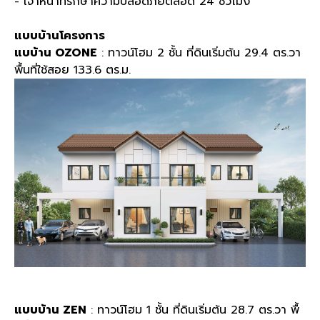
- เจ้าหน้าที่รักษาความปลอดภัยตลอด 24 ชั่วโมง
แบบบ้านโครงการ
แบบ้าน OZONE
: ทาวน์โฮม 2 ชั้น ที่ดินเริ่มต้น 29.4 ตร.วา
พื้นที่ใช้สอย 133.6 ตร.ม.
แบบบ้าน ZEN
: ทาวน์โฮม 1 ชั้น ที่ดินเริ่มต้น 28.7 ตร.วา พื้