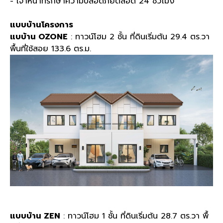
- เจ้าหน้าที่รักษาความปลอดภัยตลอด 24 ชั่วโมง
แบบบ้านโครงการ
แบบ้าน OZONE
: ทาวน์โฮม 2 ชั้น ที่ดินเริ่มต้น 29.4 ตร.วา
พื้นที่ใช้สอย 133.6 ตร.ม.
แบบบ้าน ZEN
: ทาวน์โฮม 1 ชั้น ที่ดินเริ่มต้น 28.7 ตร.วา พื้