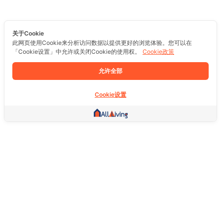
关于Cookie
此网页使用Cookie来分析访问数据以提供更好的浏览体验。您可以在
「Cookie设置」中允许或关闭Cookie的使用权。
Cookie政策
允许全部
Cookie设置
其他链接
主页
房地产
商品
服务
社交