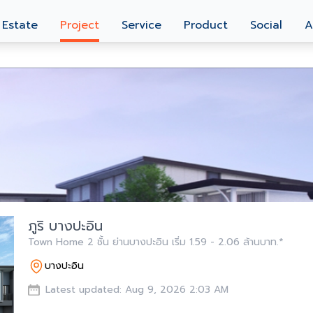
 Estate
Project
Service
Product
Social
A
ภูริ บางปะอิน
Town Home 2 ชั้น ย่านบางปะอิน เริ่ม 1.59 - 2.06 ล้านบาท.*
บางปะอิน
Latest updated: Aug 9, 2026 2:03 AM