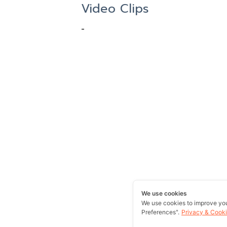
Video Clips
-
We use cookies
We use cookies to improve yo
Preferences".
Privacy & Cooki