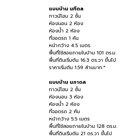
แบบบ้าน
นทีดล
ทาวน์โฮม 2 ชั้น
ห้องนอน 2 ห้อง
ห้องน้ำ 2 ห้อง
ที่จอดรถ 1 คัน
หน้ากว้าง 4.5 เมตร
พื้นที่ใช้สอยภายในบ้าน 101 ตร.ม.
พื้นที่ดินเริ่มต้น 16.3 ตร.วา ขึ้นไป
ราคาเริ่มต้น 1.59 ล้านบาท.*
แบบบ้าน นภาดล
ทาวน์โฮม 2 ชั้น
ห้องนอน 3 ห้อง
ห้องน้ำ 2 ห้อง
ที่จอดรถ 2 คัน
หน้ากว้าง 5.5 เมตร
พื้นที่ใช้สอยภายในบ้าน 128 ตร.ม.
พื้นที่ดินเริ่มต้น 21 ตร.วา ขึ้นไป