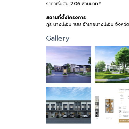
ราคาเริ่มต้น 2.06 ล้านบาท.*
สถานที่ตั้งโครงการ
ภูริ บางปะอิน 108 อำเภอบางปะอิน จังหว
Gallery