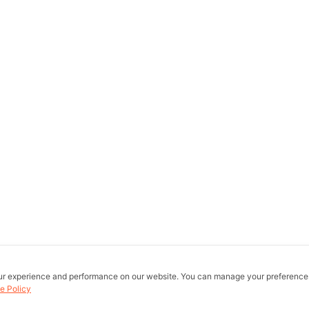
ur experience and performance on our website. You can manage your preference
e Policy