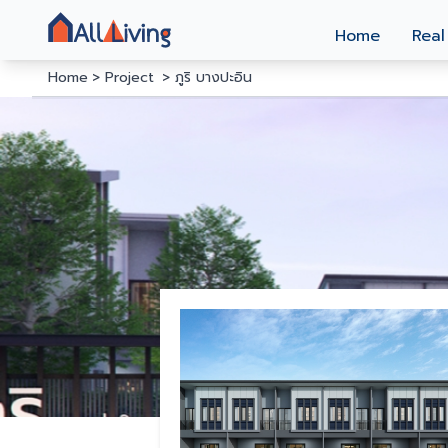
Home
Real
Home
Project
ภูริ บางปะอิน