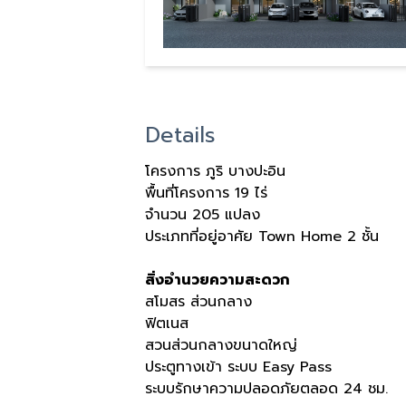
Details
โครงการ ภูริ บางปะอิน
พื้นที่โครงการ 19 ไร่
จำนวน 205 แปลง
ประเภทที่อยู่อาศัย Town Home 2 ชั้น
สิ่งอำนวยความสะดวก
สโมสร ส่วนกลาง
ฟิตเนส
สวนส่วนกลางขนาดใหญ่
ประตูทางเข้า ระบบ Easy Pass
ระบบรักษาความปลอดภัยตลอด 24 ชม.