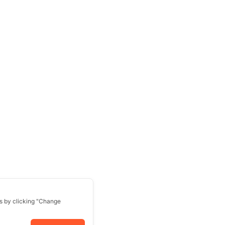
s by clicking "Change