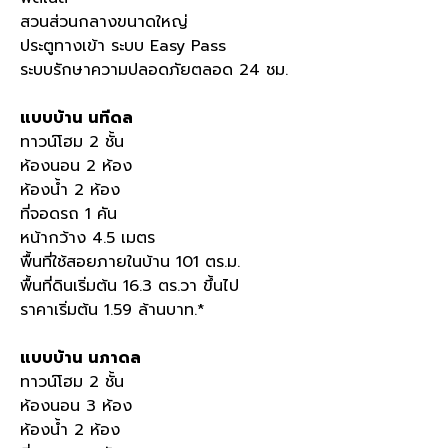
สวนส่วนกลางขนาดใหญ่
ประตูทางเข้า ระบบ Easy Pass
ระบบรักษาความปลอดภัยตลอด 24 ชม.
แบบบ้าน
นทีดล
ทาวน์โฮม 2 ชั้น
ห้องนอน 2 ห้อง
ห้องน้ำ 2 ห้อง
ที่จอดรถ 1 คัน
หน้ากว้าง 4.5 เมตร
พื้นที่ใช้สอยภายในบ้าน 101 ตร.ม.
พื้นที่ดินเริ่มต้น 16.3 ตร.วา ขึ้นไป
ราคาเริ่มต้น 1.59 ล้านบาท.*
แบบบ้าน นภาดล
ทาวน์โฮม 2 ชั้น
ห้องนอน 3 ห้อง
ห้องน้ำ 2 ห้อง