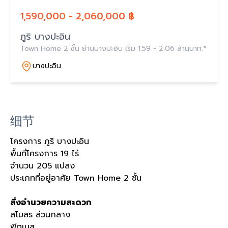
1,590,000 - 2,060,000 ฿
ภูริ บางปะอิน
Town Home 2 ชั้น ย่านบางปะอิน เริ่ม 1.59 - 2.06 ล้านบาท.*
บางปะอิน
细节
โครงการ ภูริ บางปะอิน
พื้นที่โครงการ 19 ไร่
จำนวน 205 แปลง
ประเภทที่อยู่อาศัย Town Home 2 ชั้น
สิ่งอำนวยความสะดวก
สโมสร ส่วนกลาง
ฟิตเนส