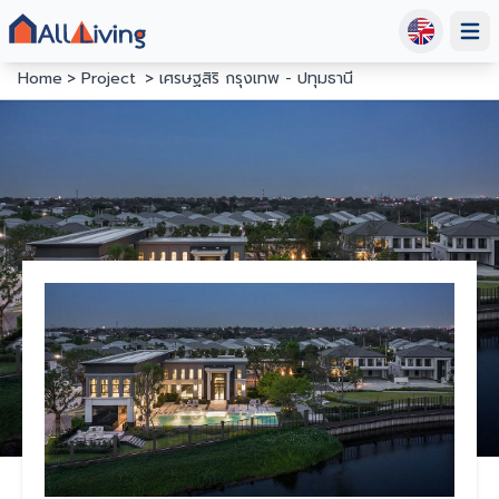
Open
Home
Project
เศรษฐสิริ กรุงเทพ - ปทุมธานี