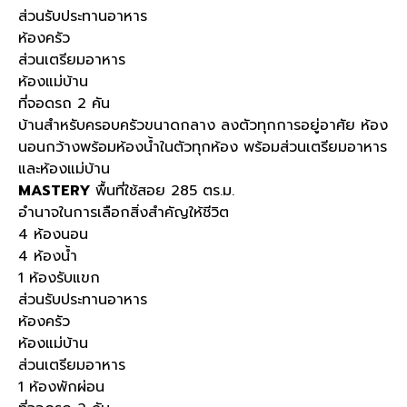
ส่วนรับประทานอาหาร
ห้องครัว
ส่วนเตรียมอาหาร
ห้องแม่บ้าน
ที่จอดรถ 2 คัน
บ้านสำหรับครอบครัวขนาดกลาง ลงตัวทุกการอยู่อาศัย ห้อง
นอนกว้างพร้อมห้องน้ำในตัวทุกห้อง พร้อมส่วนเตรียมอาหาร
และห้องแม่บ้าน
MASTERY
พื้นที่ใช้สอย 285 ตร.ม.
อำนาจในการเลือกสิ่งสำคัญให้ชีวิต​
4 ห้องนอน
4 ห้องน้ำ
1 ห้องรับแขก
ส่วนรับประทานอาหาร
ห้องครัว
ห้องแม่บ้าน
ส่วนเตรียมอาหาร
1 ห้องพักผ่อน