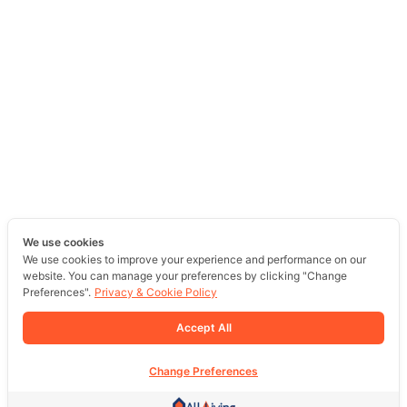
We use cookies
We use cookies to improve your experience and performance on our
website. You can manage your preferences by clicking "Change
Preferences".
Privacy & Cookie Policy
Accept All
Change Preferences