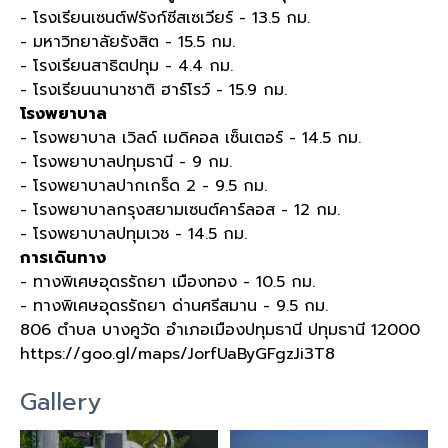
- โรงเรียนเซนต์ฟรังก์ซีสเซเวียร์ - 13.5 กม.
- มหาวิทยาลัยรังสิต - 15.5 กม.
- โรงเรียนสาธิตปทุม - 4.4 กม.
- โรงเรียนนานาชาติ ฮาร์โรว์ - 15.9 กม.
โรงพยาบาล
- โรงพยาบาล เวิลด์ เมดิคอล เซ็นเตอร์ - 14.5 กม.
- โรงพยาบาลปทุมธานี - 9 กม.
- โรงพยาบาลปากเกร็ด 2 - 9.5 กม.
- โรงพยาบาลกรุงสยามเซนต์คาร์ลอส - 12 กม.
- โรงพยาบาลปทุมเวช - 14.5 กม.
การเดินทาง
- ทางพิเศษอุดรรัถยา เมืองทอง - 10.5 กม.
- ทางพิเศษอุดรรัถยา ด่านศรีสมาน - 9.5 กม.
806 ตำบล บางคูวัด อำเภอเมืองปทุมธานี ปทุมธานี 12000
https://goo.gl/maps/JorfUaByGFgzJi3T8
Gallery