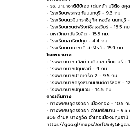
- รร. นานาชาติดีบีเอส เด่นหล้า บริติช สคู
- โรงเรียนพระหฤทัยนนทบุรี - 9.3 กม.
- โรงเรียนนวมินทราชินูทิศ หอวัง นนทบุรี -
- โรงเรียนเซนต์ฟรังก์ซีสเซเวียร์ - 13.5 กม
- มหาวิทยาลัยรังสิต - 15.5 กม.
- โรงเรียนสาธิตปทุม - 4.4 กม.
- โรงเรียนนานาชาติ ฮาร์โรว์ - 15.9 กม.
โรงพยาบาล
- โรงพยาบาล เวิลด์ เมดิคอล เซ็นเตอร์ - 
- โรงพยาบาลปทุมธานี - 9 กม.
- โรงพยาบาลปากเกร็ด 2 - 9.5 กม.
- โรงพยาบาลกรุงสยามเซนต์คาร์ลอส - 12
- โรงพยาบาลปทุมเวช - 14.5 กม.
การเดินทาง
- ทางพิเศษอุดรรัถยา เมืองทอง - 10.5 กม
- ทางพิเศษอุดรรัถยา ด่านศรีสมาน - 9.5 
806 ตำบล บางคูวัด อำเภอเมืองปทุมธานี
https://goo.gl/maps/JorfUaByGFgzJ