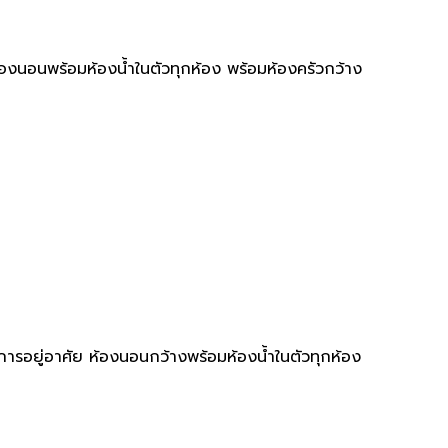
ห้องนอนพร้อมห้องน้ำในตัวทุกห้อง พร้อมห้องครัวกว้าง
รอยู่อาศัย ห้องนอนกว้างพร้อมห้องน้ำในตัวทุกห้อง