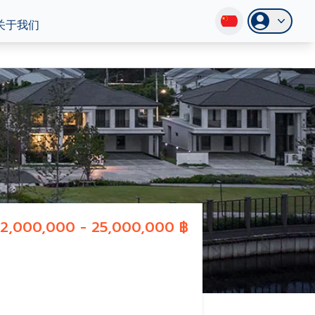
关于我们
12,000,000 - 25,000,000 ฿