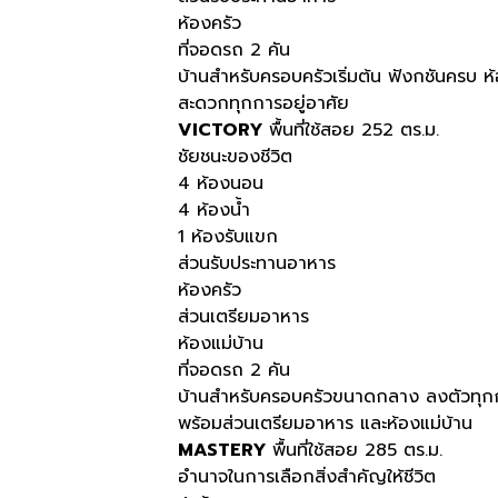
ห้องครัว
ที่จอดรถ 2 คัน
บ้านสำหรับครอบครัวเริ่มต้น ฟังกชันครบ 
สะดวกทุกการอยู่อาศัย
VICTORY
พื้นที่ใช้สอย 252 ตร.ม.
ชัยชนะของชีวิต ​
4 ห้องนอน
4 ห้องน้ำ
1 ห้องรับแขก
ส่วนรับประทานอาหาร
ห้องครัว
ส่วนเตรียมอาหาร
ห้องแม่บ้าน
ที่จอดรถ 2 คัน
บ้านสำหรับครอบครัวขนาดกลาง ลงตัวทุกกา
พร้อมส่วนเตรียมอาหาร และห้องแม่บ้าน
MASTERY
พื้นที่ใช้สอย 285 ตร.ม.
อำนาจในการเลือกสิ่งสำคัญให้ชีวิต​