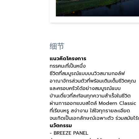
细节
แนวคิดโครงการ
ทรรศนะที่เป็นหนึ่ง
ชีวิตที่สมบูรณ์แบบบนวิวสนามกอล์ฟ
อาณาจักรส่วนตัวที่พร้อมเติมเต็มชีวิตคุณ
และครอบครัวได้อย่างสมบูรณ์แบบ
บ้านเดี่ยวที่สะท้อนทุกความสำเร็จในชีวิต
ผ่านการออกแบบสไตล์ Modern Classic
ที่เรียบหรู สง่างาม ใส่ใจทุกรายละเอียด
จนเกิดเป็นเอกลักษณ์เฉพาะตัว ร่วมสมัยไร
นวัตกรรม
- BREEZE PANEL