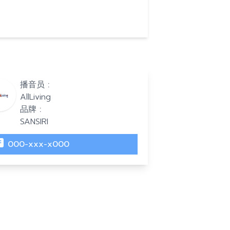
播音员 :
AllLiving
品牌 :
SANSIRI
000-xxx-x000