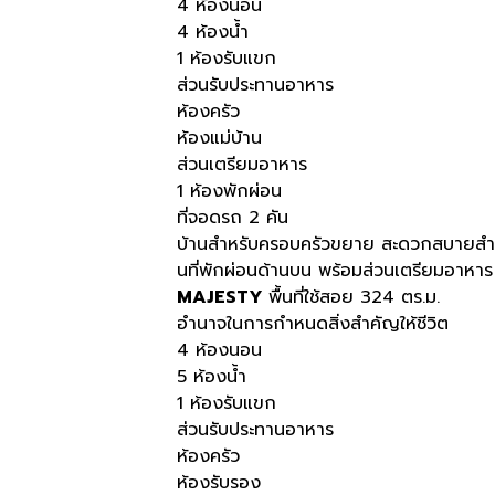
4 ห้องนอน
4 ห้องน้ำ
1 ห้องรับแขก
ส่วนรับประทานอาหาร
ห้องครัว
ห้องแม่บ้าน
ส่วนเตรียมอาหาร
1 ห้องพักผ่อน
ที่จอดรถ 2 คัน
บ้านสำหรับครอบครัวขยาย สะดวกสบายสำหรั
นที่พักผ่อนด้านบน พร้อมส่วนเตรียมอาหาร ห้
MAJESTY
พื้นที่ใช้สอย 324 ตร.ม.
อำนาจในการกำหนดสิ่งสำคัญให้ชีวิต​
4 ห้องนอน
5 ห้องน้ำ
1 ห้องรับแขก
ส่วนรับประทานอาหาร
ห้องครัว
ห้องรับรอง