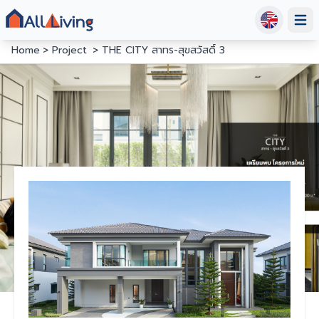
Open
Home
Project
THE CITY สาทร-สุขสวัสดิ์ 3