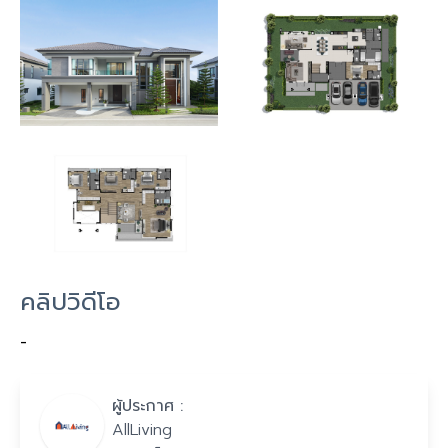
คลิปวิดีโอ
-
ผู้ประกาศ :
AllLiving