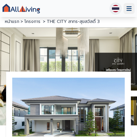
Open
หน้าแรก
โครงการ
THE CITY สาทร-สุขสวัสดิ์ 3