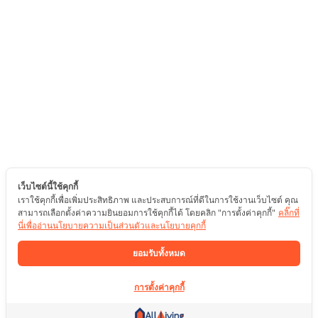
เว็บไซต์นี้ใช้คุกกี้
เราใช้คุกกี้เพื่อเพิ่มประสิทธิภาพ และประสบการณ์ที่ดีในการใช้งานเว็บไซต์ คุณ
สามารถเลือกตั้งค่าความยินยอมการใช้คุกกี้ได้ โดยคลิก "การตั้งค่าคุกกี้"
คลิ๊กที่
นี่เพื่ออ่านนโยบายความเป็นส่วนตัวและนโยบายคุกกี้
ยอมรับทั้งหมด
การตั้งค่าคุกกี้