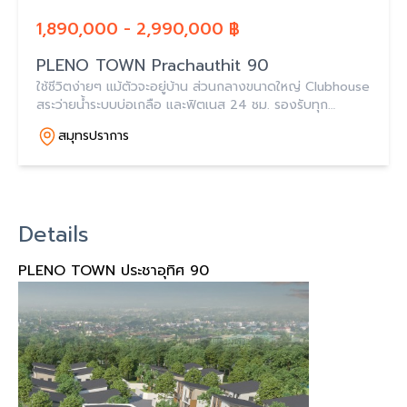
1,890,000 - 2,990,000 ฿
PLENO TOWN Prachauthit 90
ใช้ชีวิตง่ายๆ แม้ตัวจะอยู่บ้าน ส่วนกลางขนาดใหญ่ Clubhouse
สระว่ายน้ำระบบบ่อเกลือ และฟิตเนส 24 ชม. รองรับทุก
กิจกรรม ให้คุณได้ผ่อนคลายแบบจัดเต็ม แม้คุณจะไม่ได้ออกไป
สมุทรปราการ
ไหน
Details
PLENO TOWN ประชาอุทิศ 90