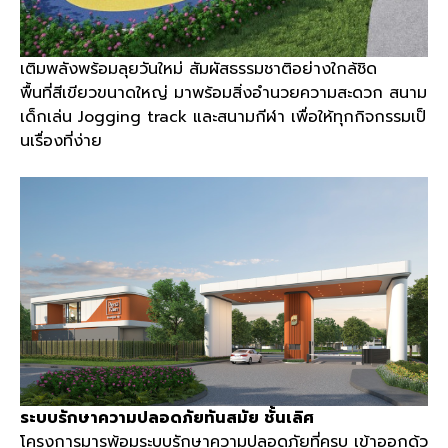
เติมพลังพร้อมลุยวันใหม่ สัมผัสธรรมชาติอย่างใกล้ชิด
พื้นที่สีเขียวขนาดใหญ่ มาพร้อมสิ่งอำนวยความสะดวก สนาม
เด็กเล่น Jogging track และสนามกีฬา เพื่อให้ทุกกิจกรรมเป็
นเรื่องที่ง่าย
ระบบรักษาความปลอดภัยทันสมัย ชั้นเลิศ
โครงการมารพ้อมระบบรักษาความปลอดภัยที่ครบ เข้าออกด้ว