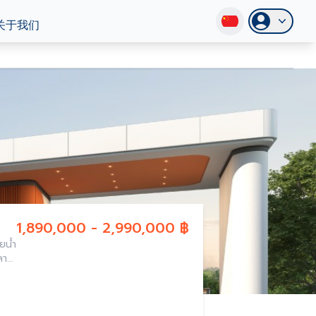
关于我们
1,890,000 - 2,990,000 ฿
ยน้ำ
ลาย