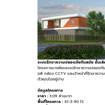
ระบบรักษาความปลอดภัยทันสมัย ชั้นเลิ
โครงการมารพ้อมระบบรักษาความปลอดภัยท
อพี กล้อง
CCTV
และเจ้าหน้าที่รักษาค
ตัวคุณไม่อยู่บ้าน
ข้อมูลโครงการ
ราคา :
3.09
ล้านบาท
พื้นที่โครงการ :
41-3-90
ไร่