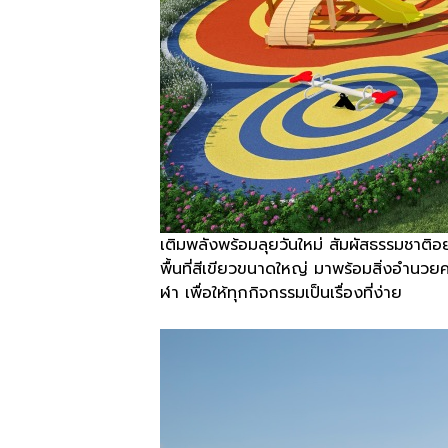
เติมพลังพร้อมลุยวันใหม่ สัมผัสธรรมชาติอย
พื้นที่สีเขียวขนาดใหญ่ มาพร้อมสิ่งอำน
ฬา เพื่อให้ทุกกิจกรรมเป็นเรื่องที่ง่าย