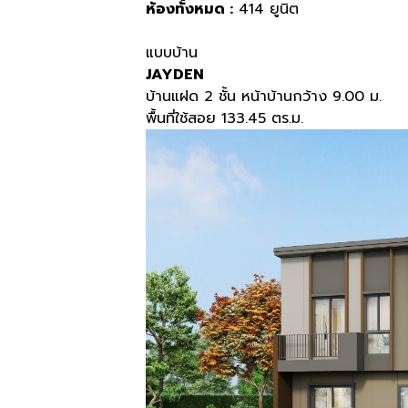
ห้องทั้งหมด :
414
ยูนิต
แบบบ้าน
JAYDEN
บ้านแฝด 2 ชั้น หน้าบ้านกว้าง 9.00 ม.
พื้นที่ใช้สอย 133.45 ตร.ม.