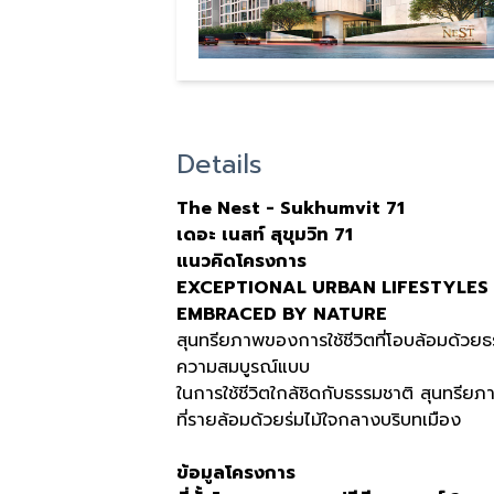
Details
The Nest - Sukhumvit 71
เดอะ เนสท์ สุขุมวิท
71
แนวคิดโครงการ
EXCEPTIONAL URBAN LIFESTYLES
EMBRACED BY NATURE
สุนทรียภาพของการใช้ชีวิตที่โอบล้อมด้ว
ความสมบูรณ์แบบ
ในการใช้ชีวิตใกล้ชิดกับธรรมชาติ สุนทรีย
ที่รายล้อมด้วยร่มไม้ใจกลางบริบทเมือง
ข้อมูลโครงการ