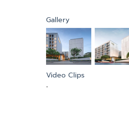
Gallery
Video Clips
-