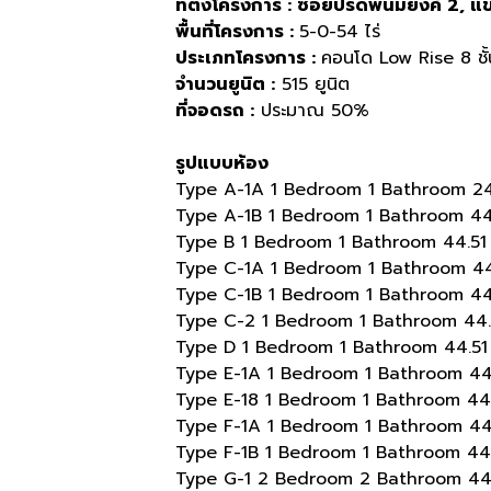
ที่ตั้งโครงการ
:
ซอยปรีดีพนมยงค์
2,
แข
พื้นที่โครงการ
:
5-0-54
ไร่
ประเภทโครงการ
:
คอนโด
Low Rise 8
ชั
จำนวนยูนิต
:
515
ยูนิต
ที่จอดรถ
:
ประมาณ
50%
รูปแบบห้อง
Type A-1A 1 Bedroom 1 Bathroom 24
Type A-1B 1 Bedroom 1 Bathroom 44.
Type B 1 Bedroom 1 Bathroom 44.51 
Type C-1A 1 Bedroom 1 Bathroom 44.
Type C-1B 1 Bedroom 1 Bathroom 44.
Type C-2 1 Bedroom 1 Bathroom 44.5
Type D 1 Bedroom 1 Bathroom 44.51 
Type E-1A 1 Bedroom 1 Bathroom 44.
Type E-18 1 Bedroom 1 Bathroom 44.
Type F-1A 1 Bedroom 1 Bathroom 44.
Type F-1B 1 Bedroom 1 Bathroom 44.
Type G-1 2 Bedroom 2 Bathroom 44.5