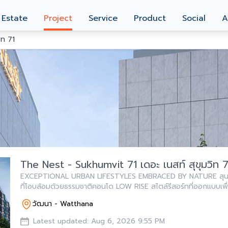
 Estate
Project
Service
Product
Social
A
วิท 71
The Nest - Sukhumvit 71 เดอะ เนสท์ สุขุมวิท 
EXCEPTIONAL URBAN LIFESTYLES EMBRACED BY NATURE สุนทรียภาพของการใช้ชีวิต
ที่โอบล้อมด้วยธรรมชาติคอนโด LOW RISE สไตล์รีสอร์ทที่ออกแบบเพื
การใช้ชีวิตใกล้ชิดกับธรรมชาติ สุนทรียภาพของกา
วัฒนา - Watthana
Latest updated: Aug 6, 2026 9:55 PM