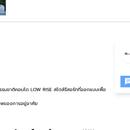
ยธรรมชาติคอนโด
LOW RISE
สไตล์รีสอร์ทที่ออกแบบเพื่อ
ภาพของการอยู่อาศัย