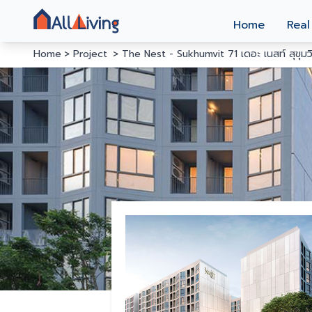
Home
Real
Home
Project
The Nest - Sukhumvit 71 เดอะ เนสท์ สุขุม