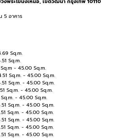
วงพระโขนงเหนือ
,
เขตวัฒนา
กรุงเทพ
10110
้น
5
อาคาร
.69 Sq.m.
51 Sq.m.
Sq.m - 45.00 Sq.m.
51 Sq.m. - 45.00 Sq.m.
51 Sq.m. - 45.00 Sq.m.
1 Sq.m. - 45.00 Sq.m.
Sq.m. - 45.00 Sq.m.
51 Sq.m. - 45.00 Sq.m.
51 Sq.m. - 45.00 Sq.m.
51 Sq.m. - 45.00 Sq.m.
51 Sq.m. - 45.00 Sq.m.
1 Sq.m. - 45.00 Sq.m.