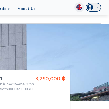
rticle
About Us
71
3,290,000 ฿
่อความสมบูรณ์แบบ ใน