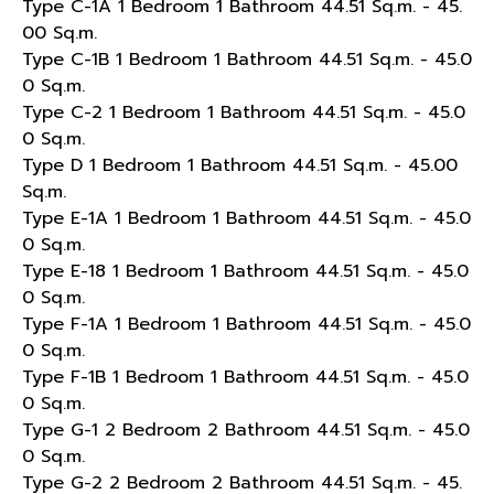
Type C-1A 1 Bedroom 1 Bathroom 44.51 Sq.m. - 45.
00 Sq.m.
Type C-1B 1 Bedroom 1 Bathroom 44.51 Sq.m. - 45.0
0 Sq.m.
Type C-2 1 Bedroom 1 Bathroom 44.51 Sq.m. - 45.0
0 Sq.m.
Type D 1 Bedroom 1 Bathroom 44.51 Sq.m. - 45.00
Sq.m.
Type E-1A 1 Bedroom 1 Bathroom 44.51 Sq.m. - 45.0
0 Sq.m.
Type E-18 1 Bedroom 1 Bathroom 44.51 Sq.m. - 45.0
0 Sq.m.
Type F-1A 1 Bedroom 1 Bathroom 44.51 Sq.m. - 45.0
0 Sq.m.
Type F-1B 1 Bedroom 1 Bathroom 44.51 Sq.m. - 45.0
0 Sq.m.
Type G-1 2 Bedroom 2 Bathroom 44.51 Sq.m. - 45.0
0 Sq.m.
Type G-2 2 Bedroom 2 Bathroom 44.51 Sq.m. - 45.