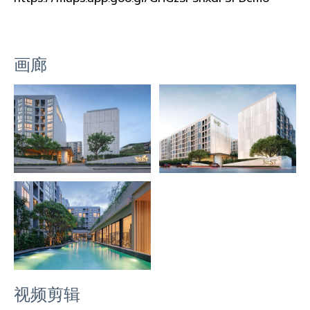
画廊
视频剪辑