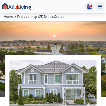
Open
Home
Project
บุราสิริ ปัญญาอินทรา