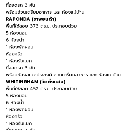
ที่จอดรถ 3 คัน
พร้อมส่วนเตรียมอาหาร และ ห้องแม่บ้าน
RAPONDA (ราพอนด้า)
พื้นที่ใช้สอย 373 ตร.ม. ประกอบด้วย
5 ห้องนอน
6 ห้องน้ำ
1 ห้องพักผ่อน
ห้องครัว
1 ห้องรับแขก
ที่จอดรถ 3 คัน
พร้อมห้องอเนกประสงค์ ส่วนเตรียมอาหาร และ ห้องแม่บ้าน
WHITINGHAM (วิตติ้งแฮม)
พื้นที่ใช้สอย 452 ตร.ม. ประกอบด้วย
5 ห้องนอน
6 ห้องน้ำ
1 ห้องพักผ่อน
ห้องครัว
1 ห้องรับแขก