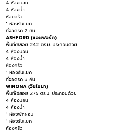
4 ห้องนอน
4 ห้องน้ำ
ห้องครัว
1 ห้องรับแขก
ที่จอดรถ 2 คัน
ASHFORD (แอชฟอร์ด)
พื้นที่ใช้สอย 242 ตร.ม. ประกอบด้วย
4 ห้องนอน
4 ห้องน้ำ
ห้องครัว
1 ห้องรับแขก
ที่จอดรถ 3 คัน
WINONA (วินโนนา)
พื้นที่ใช้สอย 275 ตร.ม. ประกอบด้วย
4 ห้องนอน
4 ห้องน้ำ
1 ห้องพักผ่อน
1 ห้องรับแขก
ห้องครัว