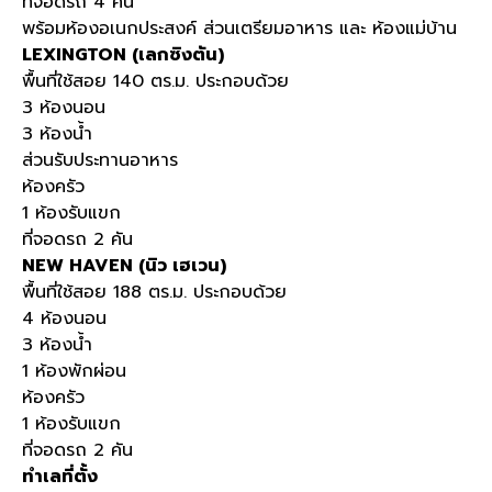
ที่จอดรถ 4 คัน
พร้อมห้องอเนกประสงค์ ส่วนเตรียมอาหาร และ ห้องแม่บ้าน
LEXINGTON (เลกซิงตัน)
พื้นที่ใช้สอย 140 ตร.ม. ประกอบด้วย
3 ห้องนอน
3 ห้องน้ำ
ส่วนรับประทานอาหาร
ห้องครัว
1 ห้องรับแขก
ที่จอดรถ 2 คัน
NEW HAVEN (นิว เฮเวน)
พื้นที่ใช้สอย 188 ตร.ม. ประกอบด้วย
4 ห้องนอน
3 ห้องน้ำ
1 ห้องพักผ่อน
ห้องครัว
1 ห้องรับแขก
ที่จอดรถ 2 คัน
ทำเลที่ตั้ง