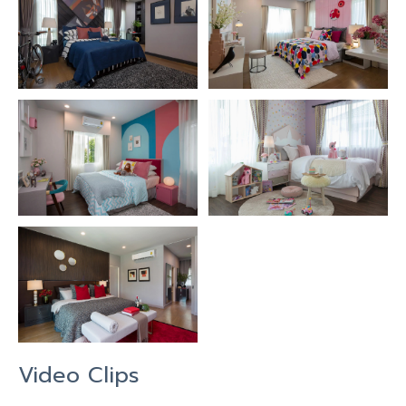
Video Clips