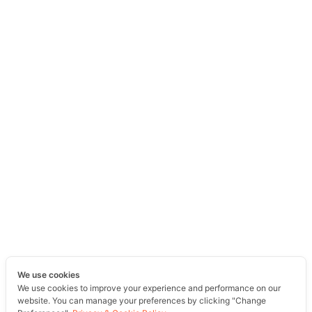
We use cookies
We use cookies to improve your experience and performance on our
website. You can manage your preferences by clicking "Change