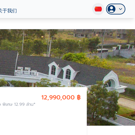
关于我们
12,990,000 ฿
ัว พิเศษ 12.99 ล้าน*