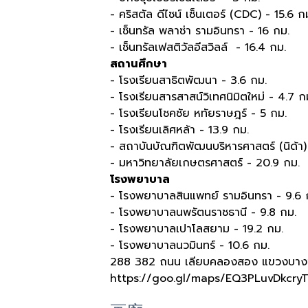
- คริสตัล ดีไซน์ เซ็นเตอร์ (CDC) - 15.6 ก
- เซ็นทรัล พลาซ่า รามอินทรา - 16 กม.
- เซ็นทรัลเฟสติวัลอีสวิลล์​ - 16.4 กม.
สถานศึกษา
- โรงเรียนสาธิตพัฒนา - 3.6 กม.
- โรงเรียนสารสาสน์วิเทศนิมิตใหม่ - 4.7 ก
- โรงเรียนโชคชัย หทัยราษฎร์ - 5 กม.
- โรงเรียนเลิศหล้า - 13.9 กม.
- สถาบันบัณฑิตพัฒนบริหารศาสตร์ (นิด้า)
- มหาวิทยาลัยเกษตรศาสตร์ - 20.9 กม.
โรงพยาบาล
- โรงพยาบาลสินแพทย์ รามอินทรา - 9.6 
- โรงพยาบาลนพรัตนราชธานี - 9.8 กม.
- โรงพยาบาลเปาโลสยาม - 19.2 กม.
- โรงพยาบาลนวมินทร์ - 10.6 กม.
288 382 ถนน เลียบคลองสอง แขวงบางช
https://goo.gl/maps/EQ3PLuvDkcry