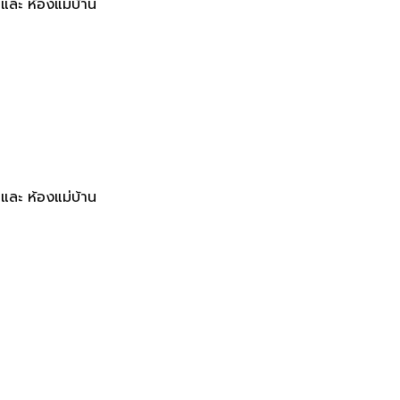
และ ห้องแม่บ้าน
และ ห้องแม่บ้าน