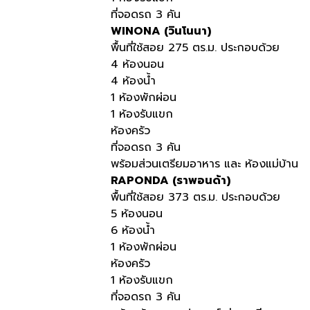
ที่จอดรถ 3 คัน
WINONA (วินโนนา)
พื้นที่ใช้สอย 275 ตร.ม. ประกอบด้วย
4 ห้องนอน
4 ห้องน้ำ
1 ห้องพักผ่อน
1 ห้องรับแขก
ห้องครัว
ที่จอดรถ 3 คัน
พร้อมส่วนเตรียมอาหาร และ ห้องแม่บ้าน
RAPONDA (ราพอนด้า)
พื้นที่ใช้สอย 373 ตร.ม. ประกอบด้วย
5 ห้องนอน
6 ห้องน้ำ
1 ห้องพักผ่อน
ห้องครัว
1 ห้องรับแขก
ที่จอดรถ 3 คัน