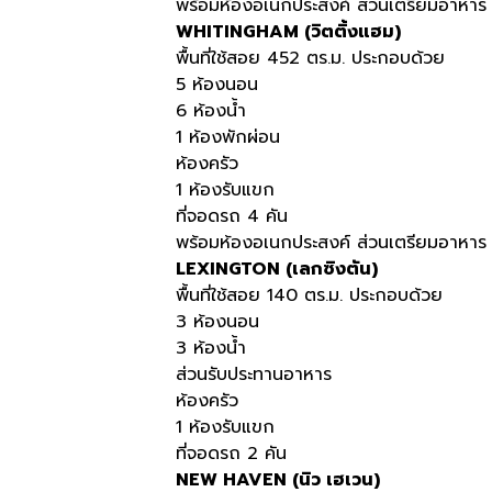
พร้อมห้องอเนกประสงค์ ส่วนเตรียมอาหาร 
WHITINGHAM (วิตติ้งแฮม)
พื้นที่ใช้สอย 452 ตร.ม. ประกอบด้วย
5 ห้องนอน
6 ห้องน้ำ
1 ห้องพักผ่อน
ห้องครัว
1 ห้องรับแขก
ที่จอดรถ 4 คัน
พร้อมห้องอเนกประสงค์ ส่วนเตรียมอาหาร 
LEXINGTON (เลกซิงตัน)
พื้นที่ใช้สอย 140 ตร.ม. ประกอบด้วย
3 ห้องนอน
3 ห้องน้ำ
ส่วนรับประทานอาหาร
ห้องครัว
1 ห้องรับแขก
ที่จอดรถ 2 คัน
NEW HAVEN (นิว เฮเวน)