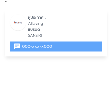
-
ผู้ประกาศ :
AllLiving
แบรนด์ :
SANSIRI
000-xxx-x000