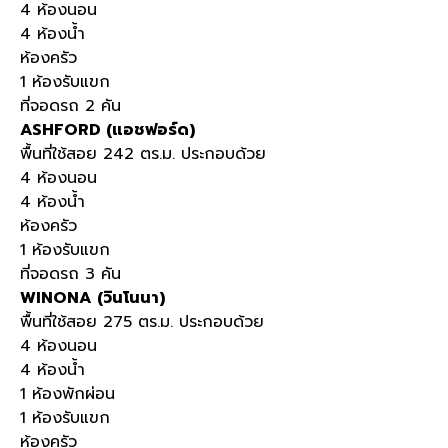
4 ห้องนอน
4 ห้องน้ำ
ห้องครัว
1 ห้องรับแขก
ที่จอดรถ 2 คัน
ASHFORD (แอชฟอร์ด)
พื้นที่ใช้สอย 242 ตร.ม. ประกอบด้วย
4 ห้องนอน
4 ห้องน้ำ
ห้องครัว
1 ห้องรับแขก
ที่จอดรถ 3 คัน
WINONA (วินโนนา)
พื้นที่ใช้สอย 275 ตร.ม. ประกอบด้วย
4 ห้องนอน
4 ห้องน้ำ
1 ห้องพักผ่อน
1 ห้องรับแขก
ห้องครัว