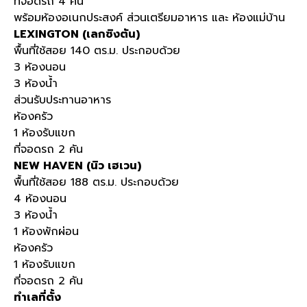
ที่จอดรถ 4 คัน
พร้อมห้องอเนกประสงค์ ส่วนเตรียมอาหาร และ ห้องแม่บ้าน
LEXINGTON (เลกซิงตัน)
พื้นที่ใช้สอย 140 ตร.ม. ประกอบด้วย
3 ห้องนอน
3 ห้องน้ำ
ส่วนรับประทานอาหาร
ห้องครัว
1 ห้องรับแขก
ที่จอดรถ 2 คัน
NEW HAVEN (นิว เฮเวน)
พื้นที่ใช้สอย 188 ตร.ม. ประกอบด้วย
4 ห้องนอน
3 ห้องน้ำ
1 ห้องพักผ่อน
ห้องครัว
1 ห้องรับแขก
ที่จอดรถ 2 คัน
ทำเลที่ตั้ง