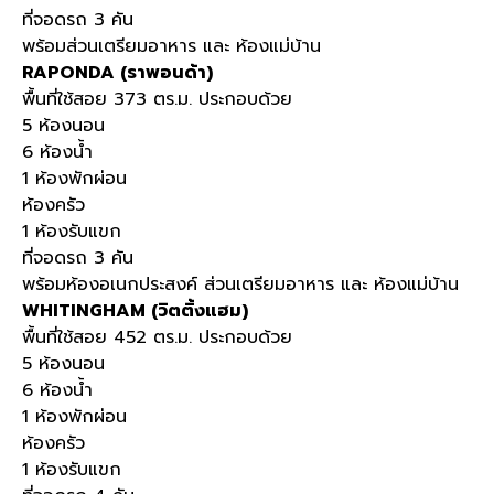
ที่จอดรถ 3 คัน
พร้อมส่วนเตรียมอาหาร และ ห้องแม่บ้าน
RAPONDA (ราพอนด้า)
พื้นที่ใช้สอย 373 ตร.ม. ประกอบด้วย
5 ห้องนอน
6 ห้องน้ำ
1 ห้องพักผ่อน
ห้องครัว
1 ห้องรับแขก
ที่จอดรถ 3 คัน
พร้อมห้องอเนกประสงค์ ส่วนเตรียมอาหาร และ ห้องแม่บ้าน
WHITINGHAM (วิตติ้งแฮม)
พื้นที่ใช้สอย 452 ตร.ม. ประกอบด้วย
5 ห้องนอน
6 ห้องน้ำ
1 ห้องพักผ่อน
ห้องครัว
1 ห้องรับแขก