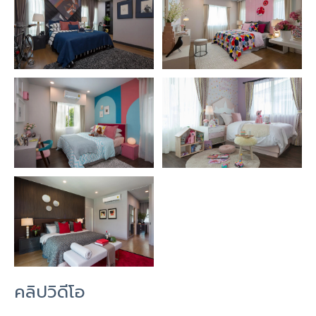
คลิปวิดีโอ