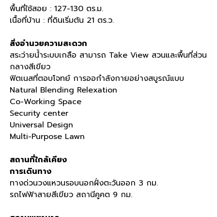
พื้นที่ใช้สอย : 127-130 ตร.ม.
เนื้อที่บ้าน : ที่ดินเริ่มต้น 21 ตร.ว.
สิ่งอำนวยความสะดวก
สระว่ายน้ำระบบเกลือ สามารถ Take View สวนและพื้นที่ส่วน
กลางสีเขียว
ฟิตเนสที่ตอบโจทย์ การออกำลังกายอย่างสบูรณ์แบบ
Natural Blending Relexation
Co-Working Space
Security center
Universal Design
Multi-Purpose Lawn
สถานที่ใกล้เคียง
การเดินทาง
ทางด่วนวงแหวนรอบนอกฝั่งตะวันออก 3 กม.
รถไฟฟ้าสายสีเขียว สถานีคูคต 9 กม.