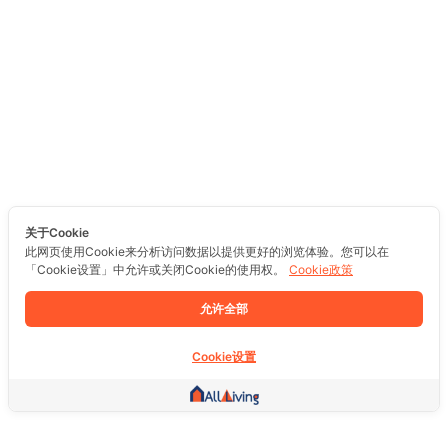
关于Cookie
此网页使用Cookie来分析访问数据以提供更好的浏览体验。您可以在
「Cookie设置」中允许或关闭Cookie的使用权。
Cookie政策
允许全部
Cookie设置