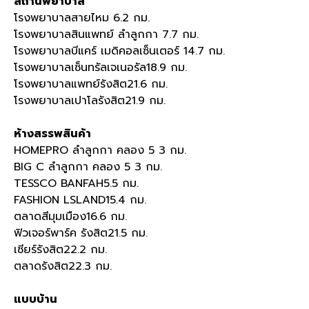
สถานพยาบาล
โรงพยาบาลสายไหม 6.2 กม.
โรงพยาบาลสินแพทย์ ลำลูกกา 7.7 กม.
โรงพยาบาลบีแคร์ เมดิคอลเซ็นเตอร์ 14.7 กม.
โรงพยาบาลเซ็นทรัลเจเนอรัล18.9 กม.
โรงพยาบาลแพทย์รังสิต21.6 กม.
โรงพยาบาลเปาโลรังสิต21.9 กม.
ห้างสรรพสินค้า
HOMEPRO ลำลูกกา คลอง 5 3 กม.
BIG C ลำลูกกา คลอง 5 3 กม.
TESSCO BANFAH5.5 กม.
FASHION LSLAND15.4 กม.
ตลาดสีมุมเมือง16.6 กม.
ฟิวเจอร์พาร์ค รังสิต21.5 กม.
เซียร์รังสิต22.2 กม.
ตลาดรังสิต22.3 กม.
แบบบ้าน