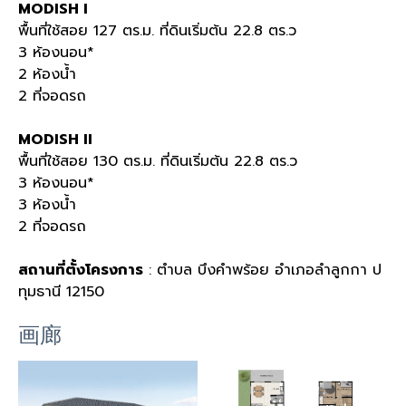
MODISH I
พื้นที่ใช้สอย 127 ตร.ม. ที่ดินเริ่มต้น 22.8 ตร.ว
3 ห้องนอน*
2 ห้องน้ำ
2 ที่จอดรถ
MODISH II
พื้นที่ใช้สอย 130 ตร.ม. ที่ดินเริ่มต้น 22.8 ตร.ว
3 ห้องนอน*
3 ห้องน้ำ
2 ที่จอดรถ
สถานที่ตั้งโครงการ
: ตำบล บึงคำพร้อย อำเภอลำลูกกา ป
ทุมธานี 12150
画廊