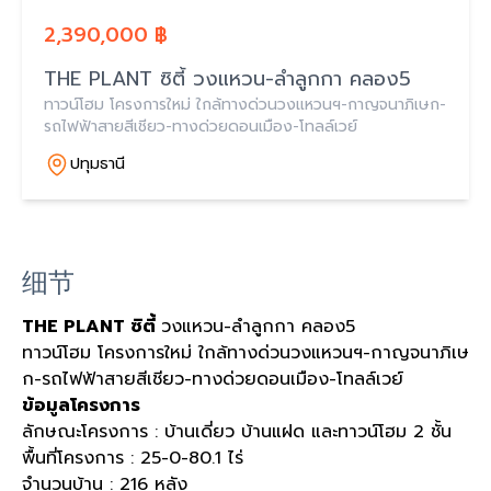
2,390,000 ฿
THE PLANT ซิตี้ วงแหวน-ลำลูกกา คลอง5
ทาวน์โฮม โครงการใหม่ ใกล้ทางด่วนวงแหวนฯ-กาญจนาภิเษก-
รถไฟฟ้าสายสีเชียว-ทางด่วยดอนเมือง-โทลล์เวย์
ปทุมธานี
细节
THE PLANT ซิตี้
วงแหวน-ลำลูกกา คลอง5
ทาวน์โฮม โครงการใหม่ ใกล้ทางด่วนวงแหวนฯ-กาญจนาภิเษ
ก-รถไฟฟ้าสายสีเชียว-ทางด่วยดอนเมือง-โทลล์เวย์
ข้อมูลโครงการ
ลักษณะโครงการ : บ้านเดี่ยว บ้านแฝด และทาวน์โฮม 2 ชั้น
พื้นที่โครงการ : 25-0-80.1 ไร่
จำนวนบ้าน : 216 หลัง