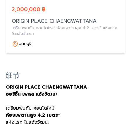
2,000,000 ฿
ORIGIN PLACE CHAENGWATTANA
เตรียมพบกับ คอนโดใหม่! ห้องเพดานสูง 4.2 เมตร* แห่งแรก
ในเเจ้งวัฒนะ
นนทบุรี
细节
ORIGIN PLACE CHAENGWATTANA
ออริจิ้น เพลส แจ้งวัฒนะ
เตรียมพบกับ คอนโดใหม่!
ห้องเพดานสูง 4.2 เมตร
*
แห่งแรก ในเเจ้งวัฒนะ