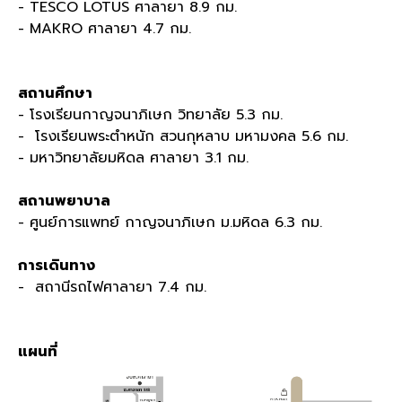
- TESCO LOTUS ศาลายา 8.9 กม.
- MAKRO ศาลายา 4.7 กม.
สถานศึกษา
- โรงเรียนกาญจนาภิเษก วิทยาลัย 5.3 กม.
- โรงเรียนพระตำหนัก สวนกุหลาบ มหามงคล 5.6 กม.
- มหาวิทยาลัยมหิดล ศาลายา 3.1 กม.
สถานพยาบาล
- ศูนย์การแพทย์ กาญจนาภิเษก ม.มหิดล 6.3 กม.
การเดินทาง
- สถานีรถไฟศาลายา 7.4 กม.
แผนที่