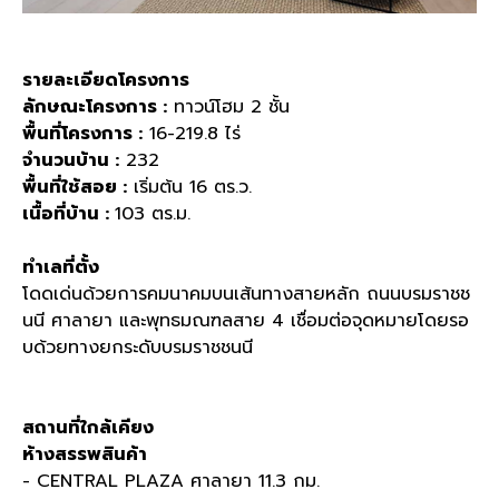
รายละเอียดโครงการ
ลักษณะโครงการ :
ทาวน์โฮม 2 ชั้น
พื้นที่โครงการ :
16-219.8 ไร่
จำนวนบ้าน :
232
พื้นที่ใช้สอย :
เริ่มต้น 16 ตร.ว.
เนื้อที่บ้าน :
103 ตร.ม.
ทำเลที่ตั้ง
โดดเด่นด้วยการคมนาคมบนเส้นทางสายหลัก ถนนบรมราชช
นนี ศาลายา และพุทธมณฑลสาย 4 เชื่อมต่อจุดหมายโดยรอ
บด้วยทางยกระดับบรมราชชนนี
สถานที่ใกล้เคียง
ห้างสรรพสินค้า
- CENTRAL PLAZA ศาลายา 11.3 กม.