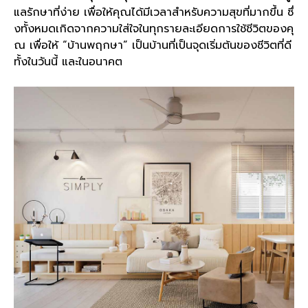
แลรักษาที่ง่าย เพื่อให้คุณได้มีเวลาสำหรับความสุขที่มากขึ้น ซึ่
งทั้งหมดเกิดจากความใส่ใจในทุกรายละเอียดการใช้ชีวิตของคุ
ณ เพื่อให้ “บ้านพฤกษา” เป็นบ้านที่เป็นจุดเริ่มต้นของชีวิตที่ดี
ทั้งในวันนี้ และในอนาคต