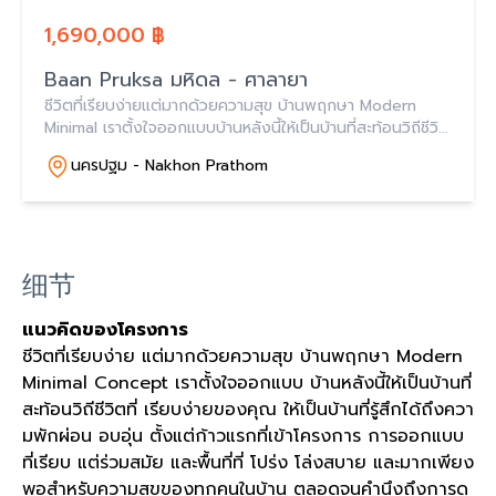
1,690,000 ฿
Baan Pruksa มหิดล - ศาลายา
ชีวิตที่เรียบง่ายแต่มากด้วยความสุข บ้านพฤกษา Modern
Minimal เราตั้งใจออกแบบบ้านหลังนี้ให้เป็นบ้านที่สะท้อนวิถีชีวิต
ที่เรียบง่ายของคุณให้เป็นบ้านที่รู้สึกได้ถึงความพักผ่อน อบอุ่น
นครปฐม - Nakhon Prathom
ตั้งแต่ก้าวเข้าโครงการ
细节
แนวคิดของโครงการ
ชีวิตที่เรียบง่าย แต่มากด้วยความสุข บ้านพฤกษา Modern
Minimal Concept เราตั้งใจออกแบบ บ้านหลังนี้ให้เป็นบ้านที่
สะท้อนวิถีชีวิตที่ เรียบง่ายของคุณ ให้เป็นบ้านที่รู้สึกได้ถึงควา
มพักผ่อน อบอุ่น ตั้งแต่ก้าวแรกที่เข้าโครงการ การออกแบบ
ที่เรียบ แต่ร่วมสมัย และพื้นที่ที่ โปร่ง โล่งสบาย และมากเพียง
พอสำหรับความสุขของทุกคนในบ้าน ตลอดจนคำนึงถึงการดู