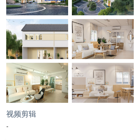
视频剪辑
-