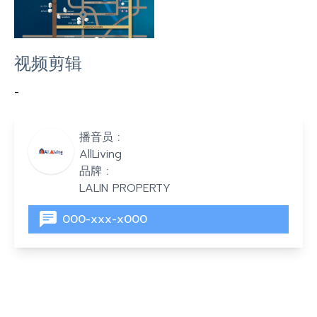
视频剪辑
-
播音员 :
AllLiving
品牌 :
LALIN PROPERTY
000-xxx-x000