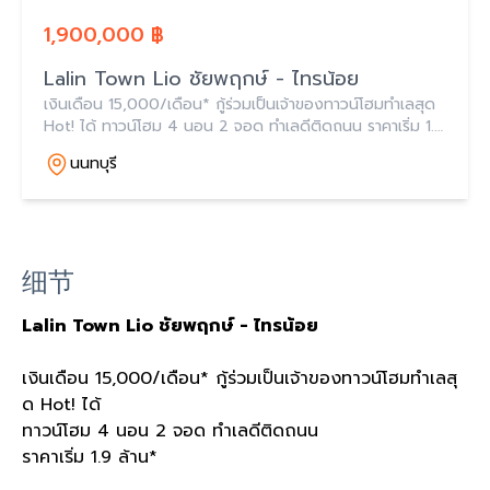
1,900,000 ฿
Lalin Town Lio ชัยพฤกษ์ - ไทรน้อย
เงินเดือน 15,000/เดือน* กู้ร่วมเป็นเจ้าของทาวน์โฮมทำเลสุด
Hot! ได้ ทาวน์โฮม 4 นอน 2 จอด ทำเลดีติดถนน ราคาเริ่ม 1.9
ล้าน*
นนทบุรี
细节
Lalin Town Lio
ชัยพฤกษ์
-
ไทรน้อย
เงินเดือน
15,000/
เดือน
*
กู้ร่วมเป็นเจ้าของทาวน์โฮมทำเลสุ
ด
Hot!
ได้
ทาวน์โฮม
4
นอน
2
จอด ทำเลดีติดถนน
ราคาเริ่ม
1.9
ล้าน
*