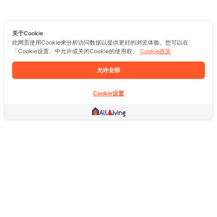
关于Cookie
此网页使用Cookie来分析访问数据以提供更好的浏览体验。您可以在
「Cookie设置」中允许或关闭Cookie的使用权。
Cookie政策
允许全部
Cookie设置
其他链接
主页
房地产
商品
服务
社交