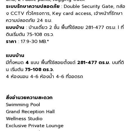
ระบบรักษาความปลอดภัย
: Double Security Gate, กล้อ
ง CCTV ทั่วโครงการ, Key card access, เจ้าหน้าที่รักษา
ความปลอดภัย 24 ช.ม.
แบบบ้าน
: บ้านเดี่ยว 2 ชั้น พื้นที่ใช้สอย 281-477 ตร.ม. l ที่
ดินเริ่มต้น 75-108 ตร.ว.
ราคา
: 17.9-30 MB.*
แบบบ้าน
มีทั้งหมด
4
แบบ พื้นที่ใช้สอยตั้งแต่
281-477 ตร.ม.
บนที่ดิ
น เริ่มต้น
75-108 ตร.ว.
4 ห้องนอน 4-6 ห้องน้ำ 4-6 ที่จอดรถ
สิ่งอำนวยความสะดวก
Swimming Pool
Grand Reception Hall
Wellness Studio
Exclusive Private Lounge