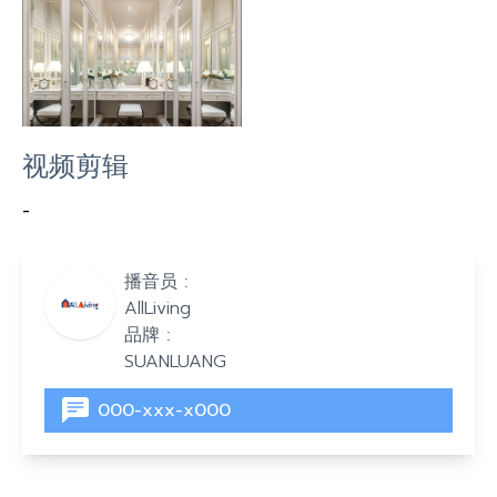
视频剪辑
-
播音员 :
AllLiving
品牌 :
SUANLUANG
000-xxx-x000