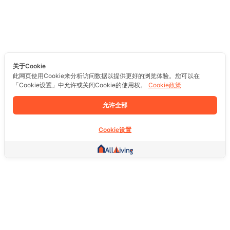
关于Cookie
此网页使用Cookie来分析访问数据以提供更好的浏览体验。您可以在
「Cookie设置」中允许或关闭Cookie的使用权。
Cookie政策
允许全部
Cookie设置
其他链接
主页
房地产