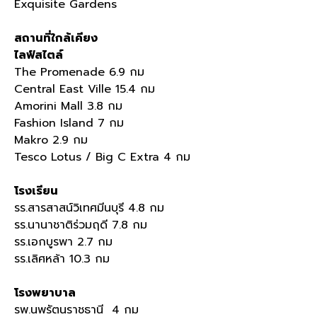
Exquisite Gardens
สถานที่ใกล้เคียง
ไลฟ์สไตล์
The Promenade 6.9 กม
Central East Ville 15.4 กม
Amorini Mall 3.8 กม
Fashion Island 7 กม
Makro 2.9 กม
Tesco Lotus / Big C Extra 4 กม
โรงเรียน
รร.สารสาสน์วิเทศมีนบุรี 4.8 กม
รร.นานาชาติร่วมฤดี 7.8 กม
รร.เอกบูรพา 2.7 กม
รร.เลิศหล้า 10.3 กม
โรงพยาบาล
รพ.นพรัตนราชธานี 4 กม