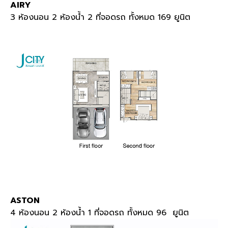
AIRY
3 ห้องนอน 2 ห้องน้ำ 2 ที่จอดรถ ทั้งหมด 169 ยูนิต
ASTON
4 ห้องนอน 2 ห้องน้ำ 1 ที่จอดรถ ทั้งหมด 96 ยูนิต