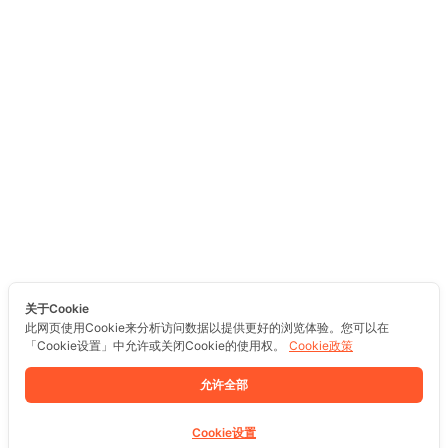
关于Cookie
此网页使用Cookie来分析访问数据以提供更好的浏览体验。您可以在
「Cookie设置」中允许或关闭Cookie的使用权。
Cookie政策
允许全部
Cookie设置