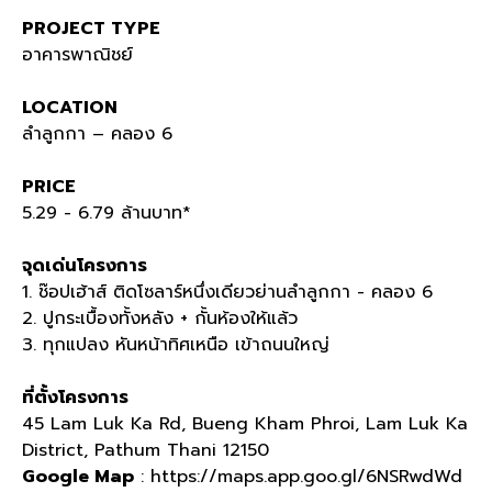
PROJECT TYPE
อาคารพาณิชย์
LOCATION
ลำลูกกา – คลอง 6
PRICE
5.29 - 6.79 ล้านบาท*
จุดเด่นโครงการ
1. ช๊อปเฮ้าส์ ติดโซลาร์หนึ่งเดียวย่านลำลูกกา - คลอง 6
2. ปูกระเบื้องทั้งหลัง + กั้นห้องให้แล้ว
3. ทุกแปลง หันหน้าทิศเหนือ เข้าถนนใหญ่
ที่ตั้งโครงการ
45 Lam Luk Ka Rd, Bueng Kham Phroi, Lam Luk Ka
District, Pathum Thani 12150
Google Map
: https://maps.app.goo.gl/6NSRwdWd