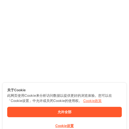
关于Cookie
此网页使用Cookie来分析访问数据以提供更好的浏览体验。您可以在
「Cookie设置」中允许或关闭Cookie的使用权。
Cookie政策
允许全部
Cookie设置