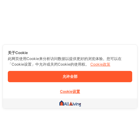
关于Cookie
此网页使用Cookie来分析访问数据以提供更好的浏览体验。您可以在
「Cookie设置」中允许或关闭Cookie的使用权。
Cookie政策
允许全部
Cookie设置
其他链接