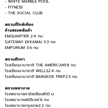
- WHITE MARBLE POOL
- FITNESS
- THE SOCIAL CLUB
สถานที่ใกล้เคียง
ห้างสรรพสินค้า
EMQUARTIER 2.4 กม.
GATEWAY EKKAMAI 3.3 กม.
EMPORIUM 3.6 กม.
สถานศึกษา
โรงเรียนนานาชาติ THE AMERICAN1.8 กม.
โรงเรียนนานาชาติ WELLS2.4 กม.
โรงเรียนนานาชาติ BANGKOK PREP2.5 กม.
สถานพยาบาล
โรงพยาบาลคามิลเลียน850 ม.
โรงพยาบาลสมิติเวช1.6 กม.
โรงพยาบาลกรุงเทพ2.2 กม.