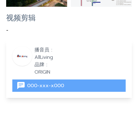
视频剪辑
-
播音员 :
AllLiving
品牌 :
ORIGIN
000-xxx-x000