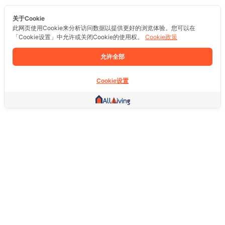
关于Cookie
此网页使用Cookie来分析访问数据以提供更好的浏览体验。您可以在
「Cookie设置」中允许或关闭Cookie的使用权。
Cookie政策
允许全部
Cookie设置
其他链接
主页
房地产
商品
服务
社交