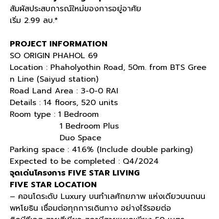
สัมผัสประสบการณ์ใหม่ของการอยู่อาศัย
เริ่ม 2.99 ลบ.*
PROJECT INFORMATION
SO ORIGIN PHAHOL 69
Location : Phaholyothin Road, 50m. from BTS Gree
n Line (Saiyud station)
Road Land Area : 3-0-0 RAI
Details : 14 floors, 520 units
Room type : 1 Bedroom
1 Bedroom Plus
Duo Space
Parking space : 41.6% (Include double parking)
Expected to be completed : Q4/2024
จุดเด่นโครงการ FIVE STAR LIVING
FIVE STAR LOCATION
– คอนโดระดับ Luxury บนทำเลศักยภาพ แห่งเดียวบนถนน
พหโยธิน เชื่อมต่อทุกการเดินทาง อย่างไร้รอยต่อ