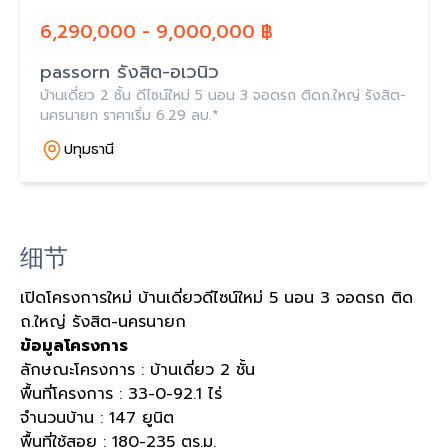
6,290,000 - 9,000,000 ฿
passorn รังสิต-อเวนิว
บ้านเดี่ยว 2 ชั้น ดีไซน์ใหม่ 5 นอน 3 จอดรถ ติดถ.ใหญ่ รังสิต-
นครนายก ราคาเริ่ม 6.29 ลบ.*
ปทุมธานี
细节
เปิดโครงการใหม่ บ้านเดี่ยวดีไซน์ใหม่ 5 นอน 3 จอดรถ ติด
ถ.ใหญ่ รังสิต-นครนายก
ข้อมูลโครงการ
ลักษณะโครงการ : บ้านเดี่ยว 2 ชั้น
พื้นที่โครงการ : 33-0-92.1 ไร่
จำนวนบ้าน : 147 ยูนิต
พื้นที่ใช้สอย : 180-235 ตร.ม.