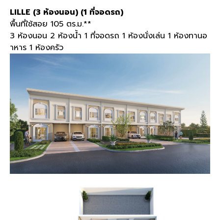
LILLE (3 ห้องนอน) (1 ที่จอดรถ)
พื้นที่ใช้สอย 105 ตร.ม.**
3 ห้องนอน 2 ห้องน้ำ 1 ที่จอดรถ 1 ห้องนั่งเล่น 1 ห้องทานอ
าหาร 1 ห้องครัว