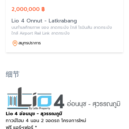
2,000,000 ฿
Lio 4 Onnut - Latkrabang
บนทำเลศักยภาพ ของ ลาดกระบัง ใกล้ โรบินสัน ลาดกระบัง
ใกล้ Airport Rail Link ลาดกระบัง
สมุทรปราการ
细节
Lio 4 อ่อนนุช - สุวรรณภูมิ
ทาวน์โฮม 4 นอน 2 จอดรถ โครงการใหม่
ฟรี แอร์+เฟอร์ *