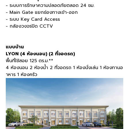
- ระบบการรักษาความปลอดภัยตลอด 24 ชม.
- Main Gate แยกช่องทางเข้า-ออก
- ระบบ Key Card Access
- กล้องวงจรปิด CCTV
แบบบ้าน
LYON (4 ห้องนอน) (2 ที่จอดรถ)
พื้นที่ใช้สอย 125 ตร.ม.**
4 ห้องนอน 2 ห้องน้ำ 2 ที่จอดรถ 1 ห้องนั่งเล่น 1 ห้องทานอ
าหาร 1 ห้องครัว