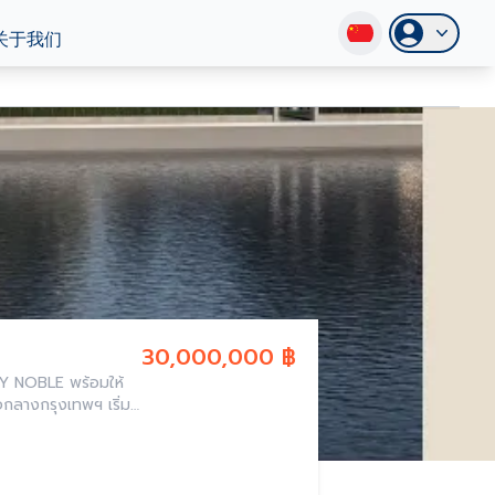
关于我们
30,000,000 ฿
BY NOBLE พร้อมให้
ใจกลางกรุงเทพฯ เริ่ม