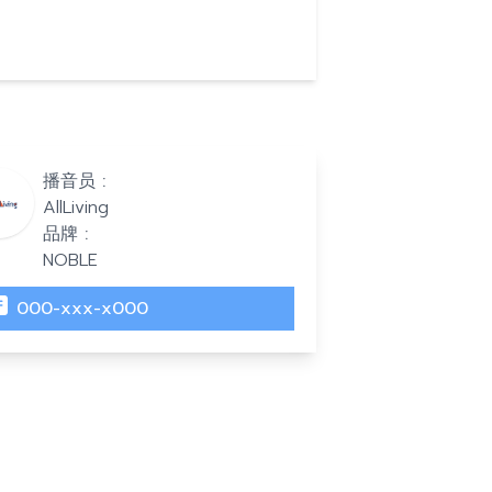
播音员 :
AllLiving
品牌 :
NOBLE
000-xxx-x000