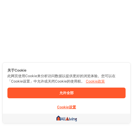
关于Cookie
此网页使用Cookie来分析访问数据以提供更好的浏览体验。您可以在
「Cookie设置」中允许或关闭Cookie的使用权。
Cookie政策
允许全部
Cookie设置