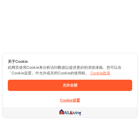
关于Cookie
此网页使用Cookie来分析访问数据以提供更好的浏览体验。您可以在
「Cookie设置」中允许或关闭Cookie的使用权。
Cookie政策
允许全部
Cookie设置