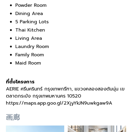
Powder Room
Dining Area
5 Parking Lots
Thai Kitchen
Living Area
Laundry Room
Family Room
Maid Room
ที่ตั้งโครงการ
AERIE
ศรีนครินทร์ กรุงเทพกรีฑา
,
แขวงคลองสองต้นนุ่น เข
ตลาดกระบัง กรุงเทพมหานคร
10520
https://maps.app.goo.gl/2XjyYkJN9uwkgaw9A
画廊