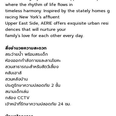
where the rhythm of life flows in
timeless harmony. Inspired by the stately homes g
racing New York’s affluent
Upper East Side, AERIE offers exquisite urban resi
dences that will nurture your
family’s love for each other every day.
สิ่งอำนวยความสะดวก
สระว่ายน้ำ พร้อมสระเด็ก
ห้องออกกำลังกายและลานโยคะ
สวนสาธารณะสำหรับสัตว์เลี้ยง
คลับเฮาส์
สวนหลังบ้าน
ประตูรักษาความปลอดภัย
2
ชั้น
สนามเด็กเล่น
กล้อง
CCTV
เจ้าหน้าที่รักษาความปลอดภัย
24
ชม
.