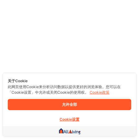
关于Cookie
此网页使用Cookie来分析访问数据以提供更好的浏览体验。您可以在
「Cookie设置」中允许或关闭Cookie的使用权。
Cookie政策
允许全部
Cookie设置