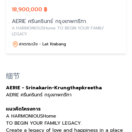
18,900,000 ฿
AERIE ศรีนครินทร์ กรุงเทพกรีฑา
A HARMONIOUSHome TO BEGIN YOUR FAMILY
LEGACY.
ลาดกระบัง - Lat Krabang
细节
AERIE - Srinakarin-Krungthepkreetha
AERIE
ศรีนครินทร์ กรุงเทพกรีฑา
แนวคิดโครงการ
A HARMONIOUSHome
TO BEGIN YOUR FAMILY LEGACY.
Create a legacy of love and happiness in a place