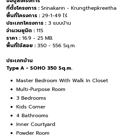
ข้อมูลโครงการ
ที่ตั้งโครงการ
:
Srinakarin - Krungthepkreetha
พื้นที่โครงการ
:
29-1-49
ไร่
ประเภทโครงการ
:
3
แบบบ้าน
จำนวนยูนิต
:
115
ราคา
:
16.9 - 25 MB.
พื้นที่ใช้สอย
:
350 - 556 Sq.m.
ประเภทบ้าน
Type A - SOHO 350 Sq.m.
Master Bedroom With Walk In Closet
Multi-Purpose Room
3 Bedrooms
Kids Corner
4 Bathrooms
Inner Courtyard
Powder Room