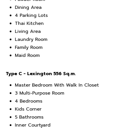
Dining Area
4 Parking Lots
Thai Kitchen
Living Area
Laundry Room
Family Room
Maid Room
Type C - Lexington 556 Sq.m.
Master Bedroom With Walk In Closet
3 Multi-Purpose Room
4 Bedrooms
Kids Corner
5 Bathrooms
Inner Courtyard