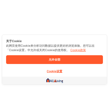
关于Cookie
此网页使用Cookie来分析访问数据以提供更好的浏览体验。您可以在
「Cookie设置」中允许或关闭Cookie的使用权。
Cookie政策
允许全部
Cookie设置
其他链接