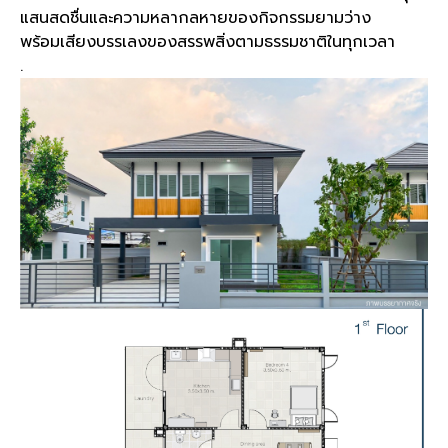
แสนสดชื่นและความหลากลหายของกิจกรรมยามว่าง
พร้อมเสียงบรรเลงของสรรพสิ่งตามธรรมชาติในทุกเวลา
.