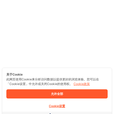
关于Cookie
此网页使用Cookie来分析访问数据以提供更好的浏览体验。您可以在
「Cookie设置」中允许或关闭Cookie的使用权。
Cookie政策
允许全部
Cookie设置