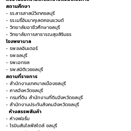
สถานศึกษา
- รร.สารสาสน์วิเทศชลบุรี
- รร.เมรี่อิมมาคุเลตคอนแวนต์
- วิทยาลัยอาชีวศึกษาชลบุรี
- วิทยาลัยการสาธารณสุขสิรินธร
โรงพยาบาล
- รพ.ชลอินเตอร์
- รพ.ชลบุรี
- รพ.เอกชล
- รพ.สมิติเวชชลบุรี
สถานที่ราชการ
- สำนักงานเทศบาลเมืองชลบุรี
- ศาลจังหวัดชลบุรี
- กรมที่ดิน สำนักงานที่ดินจังหวัดชลบุรี
- สำนักงานประกันสังคมจังหวัดชลบุรี
ห้างสรรพสินค้า
- ห้างฟอรั่ม
- โรบินสันไลฟ์สไตล์ ชลบุรี