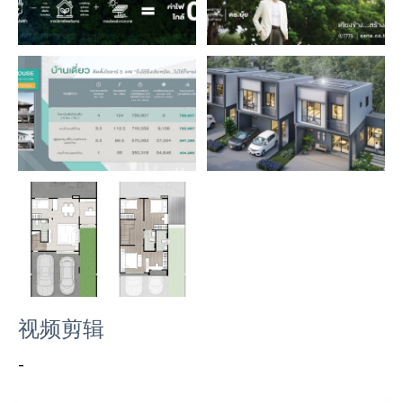
视频剪辑
-