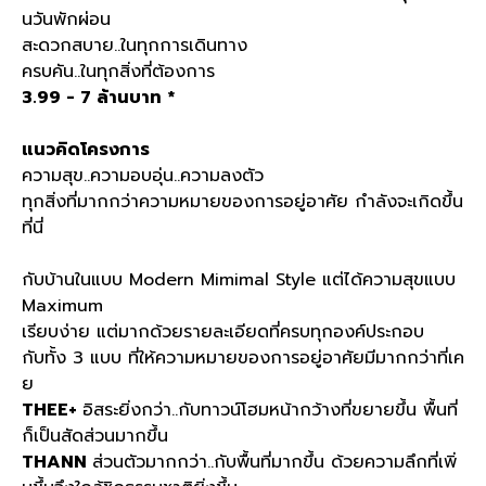
นวันพักผ่อน
สะดวกสบาย..ในทุกการเดินทาง
ครบคัน..ในทุกสิ่งที่ต้องการ
3.99 - 7
ล้านบาท *
แนวคิดโครงการ
ความสุข..ความอบอุ่น..ความลงตัว
ทุกสิ่งที่มากกว่าความหมายของการอยู่อาศัย กำลังจะเกิดขึ้น
ที่นี่
กับบ้านในแบบ Modern Mimimal Style แต่ได้ความสุขแบบ
Maximum
เรียบง่าย แต่มากด้วยรายละเอียดที่ครบทุกองค์ประกอบ
กับทั้ง 3 แบบ ที่ให้ความหมายของการอยู่อาศัยมีมากกว่าที่เค
ย
THEE+
อิสระยิ่งกว่า..กับทาวน์โฮมหน้ากว้างที่ขยายขึ้น พื้นที่
ก็เป็นสัดส่วนมากขึ้น
THANN
ส่วนตัวมากกว่า..กับพื้นที่มากขึ้น ด้วยความลึกที่เพิ่