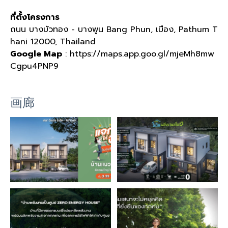
ที่ตั้งโครงการ
ถนน บางบัวทอง - บางพูน Bang Phun, เมือง, Pathum T
hani 12000, Thailand
Google Map
: https://maps.app.goo.gl/mjeMh8mw
Cgpu4PNP9
画廊