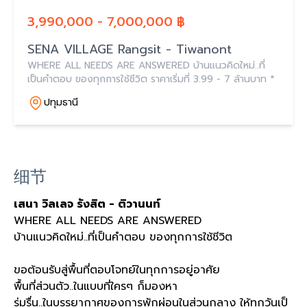
3,990,000 - 7,000,000 ฿
SENA VILLAGE Rangsit - Tiwanont
WHERE ALL NEEDS ARE ANSWERED บ้านแนวคิดใหม่..ที่
เป็นคำตอบ ของทุกการใช้ชีวิต ราคาเริ่มที่ 3.99 - 7 ล้านบาท *
ปทุมธานี
细节
เสนา วิลเลจ รังสิต - ติวานนท์
WHERE ALL NEEDS ARE ANSWERED
บ้านแนวคิดใหม่..ที่เป็นคำตอบ ของทุกการใช้ชีวิต
ขอต้อนรับสู่พื้นที่ตอบโจทย์ในทุกการอยู่อาศัย
พื้นที่ส่วนตัว..ในแบบที่ใครๆ ก็มองหา
ร่มรื่น..ในบรรยากาศของการพักผ่อนในส่วนกลาง ให้ทุกวันเป็