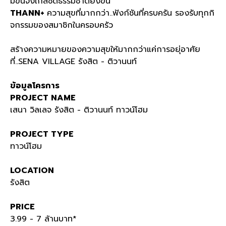
มขึ้นจึงใกล้ชิดธรรมชาติยิ่งขึ้น
THANN+
ความสุขที่มากกว่า..ฟังก์ชันที่ครบครัน รองรับทุกกิ
จกรรมของสมาชิกในครอบครัว
สร้างความหมายของความสุขให้มากกว่าแค่การอยุ่อาศัย
ที่..SENA VILLAGE รังสิต - ติวานนท์
ข้อมูลโครการ
PROJECT NAME
เสนา วิลเลจ รังสิต - ติวานนท์ ทาวน์โฮม
PROJECT TYPE
ทาวน์โฮม
LOCATION
รังสิต
PRICE
3.99 - 7 ล้านบาท*