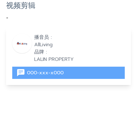
视频剪辑
-
播音员 :
AllLiving
品牌 :
LALIN PROPERTY
000-xxx-x000