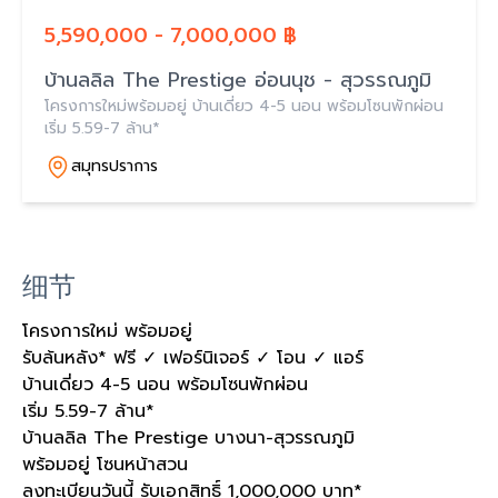
5,590,000 - 7,000,000 ฿
บ้านลลิล The Prestige อ่อนนุช - สุวรรณภูมิ
โครงการใหม่พร้อมอยู่ บ้านเดี่ยว 4-5 นอน พร้อมโซนพักผ่อน
เริ่ม 5.59-7 ล้าน*
สมุทรปราการ
细节
โครงการใหม่ พร้อมอยู่
รับล้นหลัง* ฟรี ✓ เฟอร์นิเจอร์ ✓ โอน ✓ แอร์
บ้านเดี่ยว 4-5 นอน พร้อมโซนพักผ่อน
เริ่ม 5.59-7 ล้าน*
บ้านลลิล The Prestige บางนา-สุวรรณภูมิ
พร้อมอยู่ โซนหน้าสวน
ลงทะเบียนวันนี้ รับเอกสิทธิ์ 1,000,000 บาท*