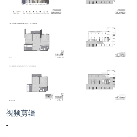
视频剪辑
-