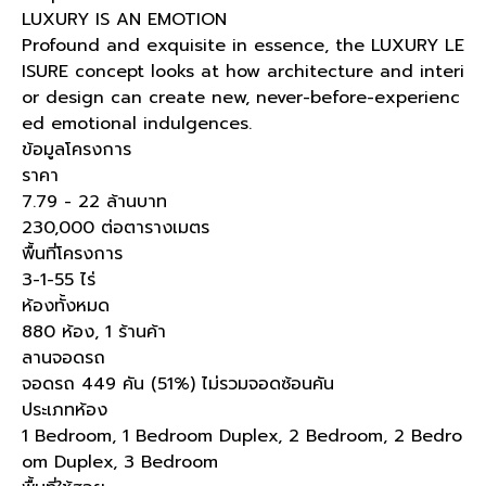
LUXURY IS AN EMOTION
Profound and exquisite in essence, the LUXURY LE
ISURE concept looks at how architecture and interi
or design can create new, never-before-experienc
ed emotional indulgences.
ข้อมูลโครงการ
ราคา
7.79 - 22 ล้านบาท
230,000 ต่อตารางเมตร
พื้นที่โครงการ
3-1-55 ไร่
ห้องทั้งหมด
880 ห้อง, 1 ร้านค้า
ลานจอดรถ
จอดรถ 449 คัน (51%) ไม่รวมจอดซ้อนคัน
ประเภทห้อง
1 Bedroom, 1 Bedroom Duplex, 2 Bedroom, 2 Bedro
om Duplex, 3 Bedroom