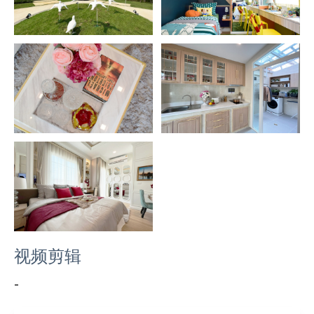
视频剪辑
-