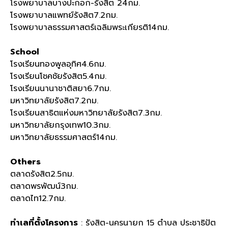
โรงพยาบาลบางปะกอก-รังสิต 24กม.
โรงพยาบาลแพทย์รังสิต7.2กม.
โรงพยาบาลธรรมศาสตร์เฉลิมพระเกียรติ14กม.
School
โรงเรียนทองพูลอุทิศ4.6กม.
โรงเรียนโชคชัยรังสิต5.4กม.
โรงเรียนนานาชาติสยา6.7กม.
มหาวิทยาลัยรังสิต7.2กม.
โรงเรียนสาธิตแห่งมหาวิทยาลัยรังสิต7.3กม.
มหาวิทยาลัยกรุงเทพ10.3กม.
มหาวิทยาลัยธรรมศาสตร์14กม.
Others
ตลาดรังสิต2.5กม.
ตลาดพรพัฒน์3กม.
ตลาดไท12.7กม.
ทำเลที่ตั้งโครงการ
: รังสิต-นครนายก 15 ตำบล ประชาธิปัต