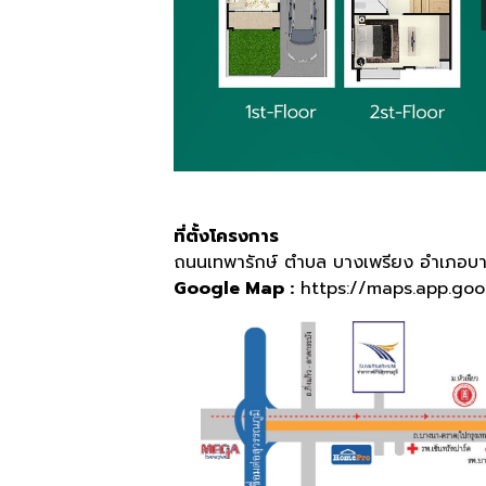
ที่ตั้งโครงการ
ถนนเทพารักษ์ ตำบล บางเพรียง อำเภอบา
Google Map :
https://maps.app.go