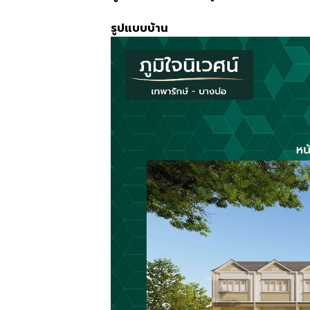
รูปแบบบ้าน