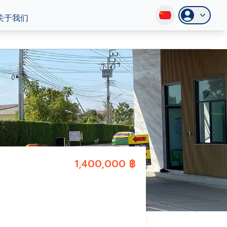
关于我们
1,400,000 ฿