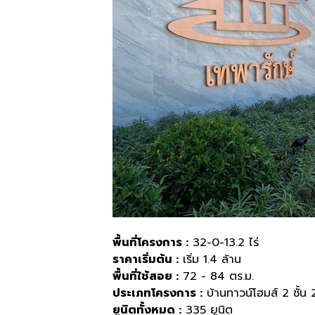
พื้นที่โครงการ :
32-0-13.2 ไร่
ราคาเริ่มต้น :
เริ่ม 1.4 ล้าน
พื้นที่ใช้สอย :
72 - 84 ตร.ม.
ประเภทโครงการ :
บ้านทาวน์โฮมส์ 2 ชั้
ยูนิตทั้งหมด :
335 ยูนิต