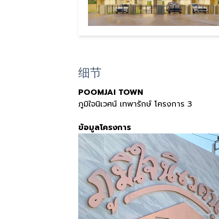
细节
POOMJAI TOWN
ภูมิใจนิเวศน์ เทพารักษ์ โครงการ 3
ข้อมูลโครงการ