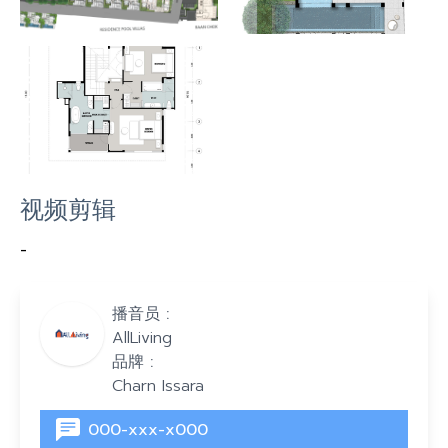
视频剪辑
-
播音员 :
AllLiving
品牌 :
Charn Issara
000-xxx-x000