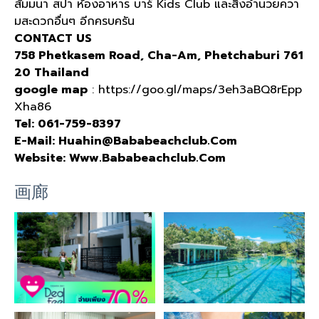
สัมมนา สปา ห้องอาหาร บาร์
Kids Club
และสิ่งอำนวยควา
มสะดวกอื่นๆ อีกครบครัน
CONTACT US
758 Phetkasem Road, Cha-Am, Phetchaburi 761
20 Thailand
google map
: https://goo.gl/maps/3eh3aBQ8rEpp
Xha86
Tel: 061-759-8397
E-Mail:
Huahin@Bababeachclub.Com
Website: Www.Bababeachclub.Com
画廊