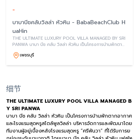
-
บาบาบีชคลับวิลล่า หัวหิน - BabaBeachClub H
uaHin
THE ULTIMATE LUXURY POOL VILLA MANAGED BY SRI
PANWA บาบา บีช คลับ วิลล่า หัวหิน เป็นโครงการบ้านพักตาก
อากาศและโรงแรมสุดหรูสไตล์พูลวิลล่า บริหารจัดการและ
เพชรบุรี
พัฒนาโดยทีมงานผู้อยู่เบื้องหลังโรงแรมสุดหรู
细节
THE ULTIMATE LUXURY POOL VILLA MANAGED B
Y SRI PANWA
บาบา บีช คลับ วิลล่า หัวหิน เป็นโครงการบ้านพักตากอากาศ
และโรงแรมสุดหรูสไตล์พูลวิลล่า บริหารจัดการและพัฒนาโดย
ทีมงานผู้อยู่เบื้องหลังโรงแรมสุดหรู
“
ศรีพันวา
”
ที่ได้รับการย
กย่องระดับนานาชาติ โดยบาบา บีช คลับ วิลล่า หัวหิน เฟสให