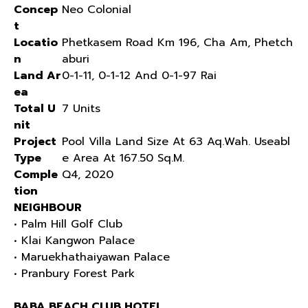
Concep
Neo Colonial
t
Locatio
Phetkasem Road Km 196, Cha Am, Phetch
n
aburi
Land Ar
0-1-11, 0-1-12 And 0-1-97 Rai
ea
Total U
7 Units
nit
Project
Pool Villa Land Size At 63 Aq.Wah. Useabl
Type
e Area At 167.50 Sq.M.
Comple
Q4, 2020
tion
NEIGHBOUR
• Palm Hill Golf Club
• Klai Kangwon Palace
• Maruekhathaiyawan Palace
• Pranbury Forest Park
BABA BEACH CLUB HOTEL