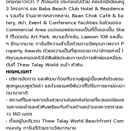
ดทอดยาวกว่า
7
กิโลเมตร ประกอบไปด้วย คอนโดมิเนียมหรู
3
โครงการ และ
Baba Beach Club Hotel & Residence
s
รวมถึง ร้านอาหารหลากหลาย
, Baan Chok Café & Ea
tery,
สปา
, Event & Conference Facilities
ในส่วนของ
Commercial Area
บนถนนเพชรเกษมเป็นที่ตั้งของปั๊ม
She
ll
ที่โดดเด่น
Art Park,
สนามเด็กเล่น
, Lawson 108
และอื่น
ๆ อีกมากมาย การันตีความสำเร็จด้วยรางวัลคุณภาพจาก
P
roperty Awards
ด้วยความเป็นที่สุดของอาณาจักรแห่งนี้ ใ
ห้คุณและครอบครัวได้สัมผัสประสบการณ์การพักผ่อนเหนือระ
ดับที่
Thew Talay World
ชะอำ หัวหิน
HIGHLIGHT
•
บริหารจัดการ และพัฒนาโดยทีมงานผู้อยู่เบื้องหลังโรงแรม
สุดหรูแบบพูลวิลล่า และโรงแรมศรีพันวาที่ได้รับการยกย่องจา
กนานาชาติ
•
สถานที่ริมชายหาดอันสวยงามในแหล่งท่องเที่ยวยอดนิยมช
ายหาดชะอำและหัวหินพร้อมกับทำเลด้านหน้าของหาดทรายย
าว
160
เมตร
•
ตั้งอยู่ในบริเวณ
Thew Talay World Beachfront Com
munity
การันตีด้วยรางวัลมากมาย