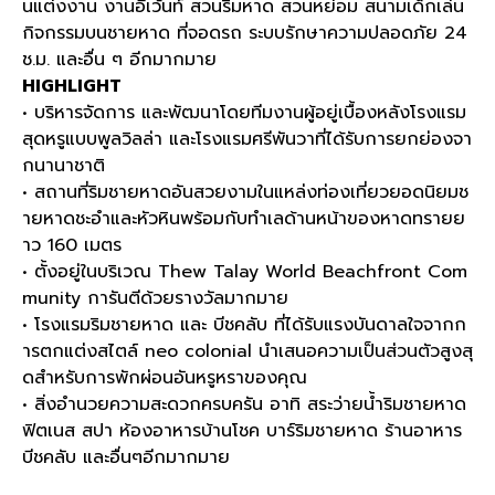
นแต่งงาน งานอีเว้นท์ สวนริมหาด สวนหย่อม สนามเด็กเล่น
กิจกรรมบนชายหาด ที่จอดรถ ระบบรักษาความปลอดภัย
24
ช
.
ม
.
และอื่น ๆ อีกมากมาย
HIGHLIGHT
•
บริหารจัดการ และพัฒนาโดยทีมงานผู้อยู่เบื้องหลังโรงแรม
สุดหรูแบบพูลวิลล่า และโรงแรมศรีพันวาที่ได้รับการยกย่องจา
กนานาชาติ
•
สถานที่ริมชายหาดอันสวยงามในแหล่งท่องเที่ยวยอดนิยมช
ายหาดชะอำและหัวหินพร้อมกับทำเลด้านหน้าของหาดทรายย
าว
160
เมตร
•
ตั้งอยู่ในบริเวณ
Thew Talay World Beachfront Com
munity
การันตีด้วยรางวัลมากมาย
•
โรงแรมริมชายหาด และ บีชคลับ ที่ได้รับแรงบันดาลใจจากก
ารตกแต่งสไตล์
neo colonial
นำเสนอความเป็นส่วนตัวสูงสุ
ดสำหรับการพักผ่อนอันหรูหราของคุณ
•
สิ่งอำนวยความสะดวกครบครัน อาทิ สระว่ายน้ำริมชายหาด
ฟิตเนส สปา ห้องอาหารบ้านโชค บาร์ริมชายหาด ร้านอาหาร
บีชคลับ และอื่นๆอีกมากมาย