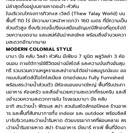
ม่ล่าสุดตั้งอยู่บนชายหาดชะอำ
-
หัวหิน
ในบริเวณโครงการทิวทะเล เวิลด์
(Thew Talay World)
บน
พื้นที่
110
ไร่ มีความยาวหน้าหาดกว่า
160
เมตร ที่มีความเป็น
ส่วนตัวสูง ซึ่งบริเวณนี้เปรียบเสมือนอัญมณีสีทองที่อุดมไปด้
วยความงดงาม และเสน่ห์อันน่าหลงใหล พร้อมสิ่งอำนวยควา
มสะดวกอีกมากมาย
MODERN COLONIAL STYLE
บาบา บีช คลับ วิลล่า หัวหิน มีเพียง
7
ยูนิต พลูวิลล่า
3
ห้อ
งนอน ภายใต้การใช้ชีวิตอย่างมีสไตล์ และความบันเทิงอันสุน
ทรี รวบรวมความหรูหราและสง่างามได้อย่างสมบูรณ์แบบ ออ
กแบบในสไตล์นีโอโคโลเนียล ตกแต่งแบบ
Fully Furnished
พร้อมสระว่ายน้ำส่วนตัว มีห้องนอนขนาดใหญ่ พื้นที่รับประทา
นอาหาร ห้องครัว และสิ่งอำนวยความสะดวกที่ครบครัน และสิ่
งอำนวยความสะดวกภายใน โรงแรมบาบา บีช คลับ
อาทิ สระว่ายน้ำ ฟิตเนส สปา สวนในสไตล์ทรอปิคอล ร้านอาห
าร และพื้นที่สันทนาการทั้ง
indoor
และ
outdoor
พร้อมชิลล์
บาร์บริเวณสระว่ายน้ำริมหาด ด้วยบรรยากาศที่ผ่อนคลาย สร
ะว่ายน้ำริมชายหาด สปา ร้านอาหาร บีชบาร์ คาเฟ่ พื้นที่จัดงา