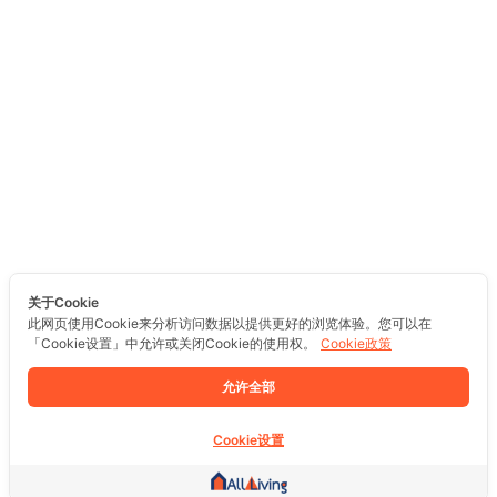
关于Cookie
此网页使用Cookie来分析访问数据以提供更好的浏览体验。您可以在
「Cookie设置」中允许或关闭Cookie的使用权。
Cookie政策
允许全部
Cookie设置