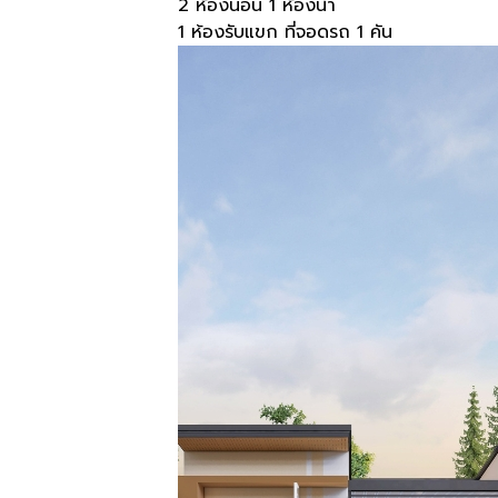
2 ห้องนอน 1 ห้องน้ำ
1 ห้องรับแขก ที่จอดรถ 1 คัน