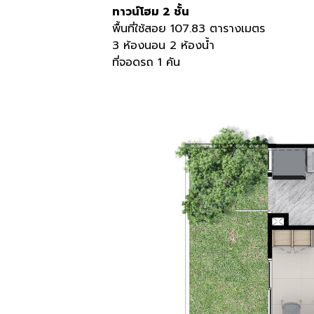
ทาวน์โฮม 2 ชั้น
พื้นที่ใช้สอย 107.83 ตารางเมตร
3 ห้องนอน 2 ห้องน้ำ
ที่จอดรถ 1 คัน