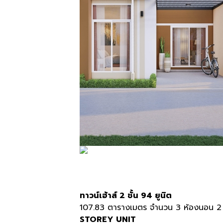
ทาวน์เฮ้าส์ 2 ชั้น 94 ยูนิต
107.83 ตารางเมตร จำนวน 3 ห้องนอน 2 ห้
STOREY UNIT