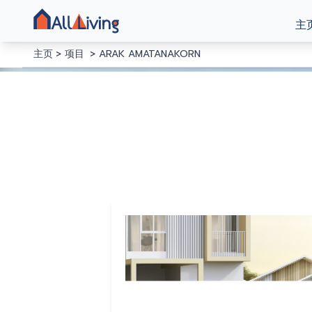
主
主页
项目
ARAK AMATANAKORN