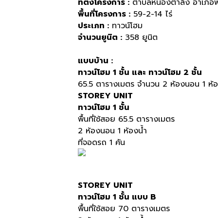
ที่ตั้งโครงการ :
ตำบลหนองตำลึง อำเภอพา
พื้นที่โครงการ :
59-2-14 ไร่
ประเภท :
ทาวน์โฮม
จำนวนยูนิต :
358 ยูนิต
แบบบ้าน :
ทาวน์โฮม 1 ชั้น และ ทาวน์โฮม 2 ชั้น
65.5 ตารางเมตร จำนวน 2 ห้องนอน 1 ห้อง
STOREY UNIT
ทาวน์โฮม 1 ชั้น
พื้นที่ใช้สอย 65.5 ตารางเมตร
2 ห้องนอน 1 ห้องน้ำ
ที่จอดรถ 1 คัน
STOREY UNIT
ทาวน์โฮม 1 ชั้น แบบ B
พื้นที่ใช้สอย 70 ตารางเมตร