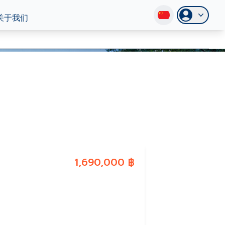
关于我们
1,690,000 ฿