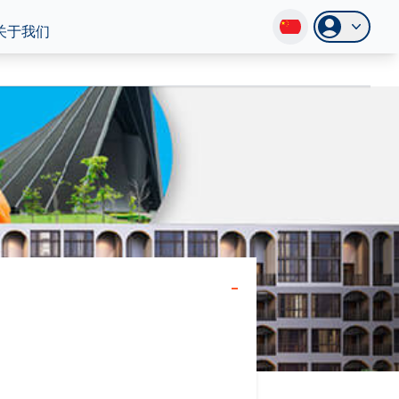
关于我们
-