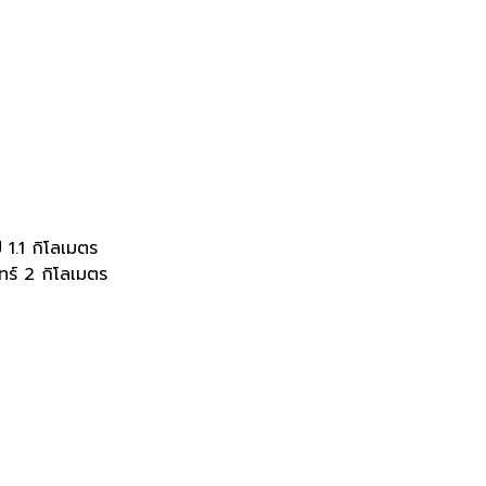
1.1 กิโลเมตร
ร์ 2 กิโลเมตร