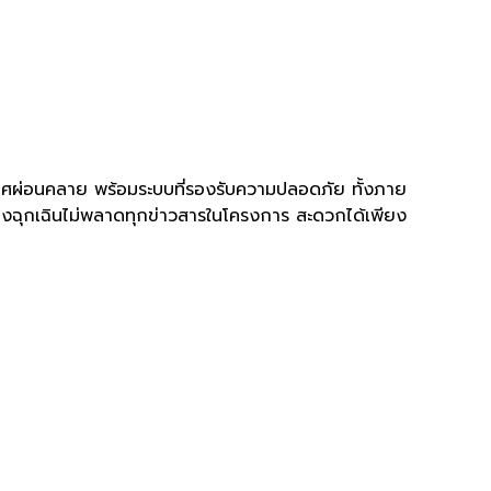
ศผ่อนคลาย พร้อมระบบที่รองรับความปลอดภัย ทั้งภาย
่องฉุกเฉินไม่พลาดทุกข่าวสารในโครงการ สะดวกได้เพียง