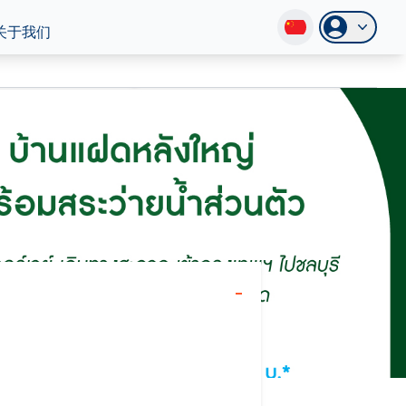
关于我们
-