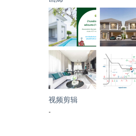
视频剪辑
-