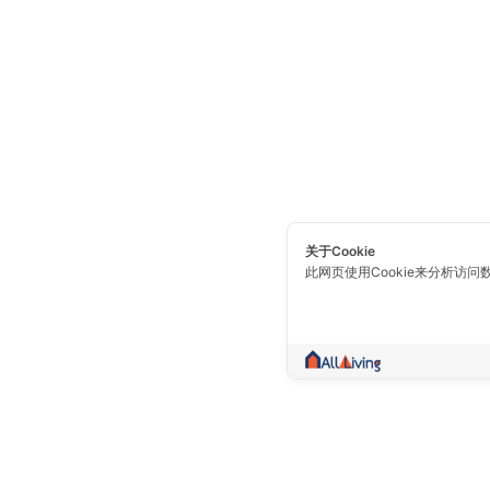
关于Cookie
此网页使用Cookie来分析访问