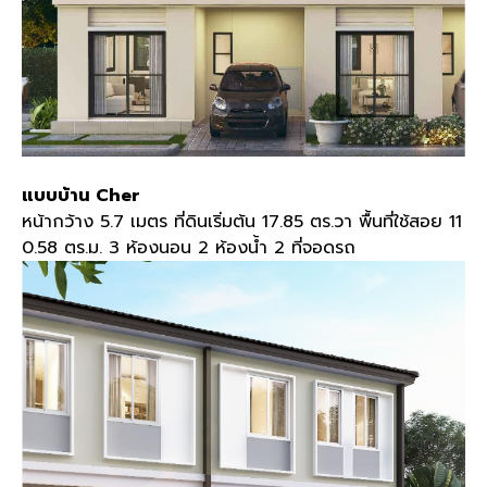
แบบบ้าน Cher
หน้ากว้าง 5.7 เมตร ที่ดินเริ่มต้น 17.85 ตร.วา พื้นที่ใช้สอย 11
0.58 ตร.ม. 3 ห้องนอน 2 ห้องน้ำ 2 ที่จอดรถ