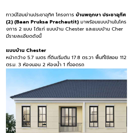
ทาวน์โฮมย่านประชาอุทิศ โครงการ
บ้านพฤกษา ประชาอุทิศ
(2) (Baan Pruksa Prachautit)
มาพร้อมแบบบ้านในโคร
งการ 2 แบบ ได้แก่ แบบบ้าน Chester และแบบบ้าน Cher
มีรายละเอียดดังนี้
แบบบ้าน Chester
หน้ากว้าง 5.7 เมตร ที่ดินเริ่มต้น 17.8 ตร.วา พื้นที่ใช้สอย 112
ตร.ม. 3 ห้องนอน 2 ห้องน้ำ 1 ที่จอดรถ