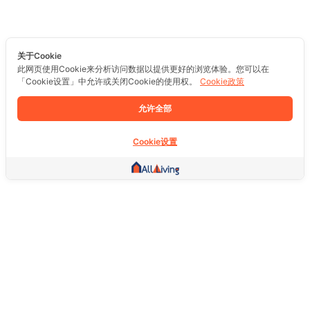
关于Cookie
此网页使用Cookie来分析访问数据以提供更好的浏览体验。您可以在
「Cookie设置」中允许或关闭Cookie的使用权。
Cookie政策
允许全部
Cookie设置
其他链接
主页
房地产
商品
服务