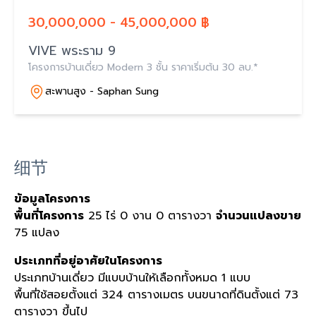
30,000,000 - 45,000,000 ฿
VIVE พระราม 9
โครงการบ้านเดี่ยว Modern 3 ชั้น ราคาเริ่มต้น 30 ลบ.*
สะพานสูง - Saphan Sung
细节
ข้อมูลโครงการ
พื้นที่โครงการ
25 ไร่
0 งาน
0 ตารางวา
จำนวนแปลงขาย
75 แปลง
ประเภทที่อยู่อาศัยในโครงการ
ประเภทบ้านเดี่ยว
มีแบบบ้านให้เลือกทั้งหมด 1 แบบ
พื้นที่ใช้สอยตั้งแต่ 324 ตารางเมตร
บนขนาดที่ดินตั้งแต่ 73
ตารางวา ขึ้นไป