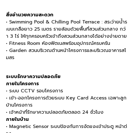
สิ่งอำนวยความสะดวก
• Swimming Pool & Chilling Pool Terrace : สระว่ายน้ำร
ะบบเกลือยาว 25 เมตร รายล้อมด้วยพื้นที่สวนส่วนกลาง กว่
า 3 ไร่ ให้ทุกครอบครัวเข้าถึงสวนส่วนกลางได้อย่างง่ายดาย
• Fitness Room ห้องฟิตเนสพร้อมอุปกรณ์ครบครัน
• Garden สวนบริเวณด้านหน้าโครงการและบริเวณอาคารสโ
มสร
ระบบรักษาความปลอดภัย
ภายในโครงการ
• ระบบ CCTV รอบโครงการ
• เข้า-ออกโครงการด้วยระบบ Key Card Access เฉพาะลูก
บ้านโครงการ
• เจ้าหน้าที่รักษาความปลอดภัยตลอด 24 ชั่วโมง
ภายในบ้าน
• Magnetic Sensor ระบบป้องกันการงัดแงะเข้าประตู หน้าต่