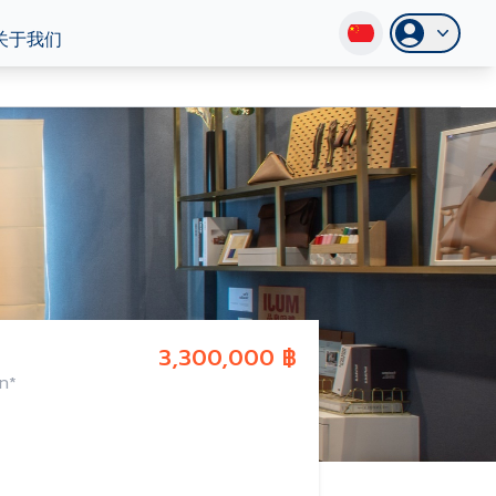
关于我们
3,300,000 ฿
าท*