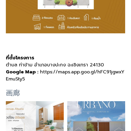
ที่ตั้งโครงการ
ตำบล ท่าข้าม อำเภอบางปะกง ฉะเชิงเทรา
24130
Google Map :
https://maps.app.goo.gl/hFC91jgwxY
EmuSty5
画廊