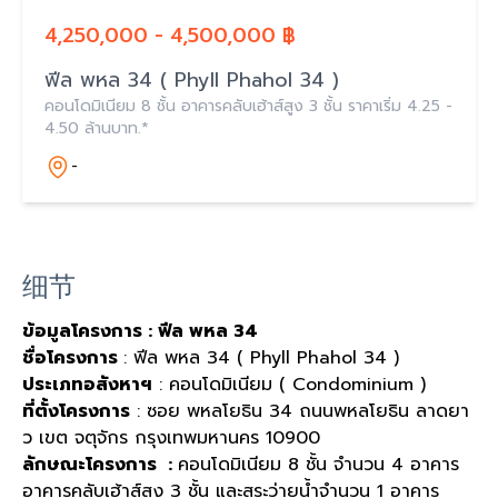
4,250,000 - 4,500,000 ฿
ฟีล พหล 34 ( Phyll Phahol 34 )
คอนโดมิเนียม 8 ชั้น อาคารคลับเฮ้าส์สูง 3 ชั้น ราคาเริ่ม 4.25 -
4.50 ล้านบาท.*
-
细节
ข้อมูลโครงการ : ฟีล พหล 34
ชื่อโครงการ
: ฟีล พหล 34 ( Phyll Phahol 34 )
ประเภทอสังหาฯ
: คอนโดมิเนียม ( Condominium )
ที่ตั้งโครงการ
: ซอย พหลโยธิน 34 ถนนพหลโยธิน ลาดยา
ว เขต จตุจักร กรุงเทพมหานคร 10900
ลักษณะโครงการ :
คอนโดมิเนียม 8 ชั้น จำนวน 4 อาคาร
อาคารคลับเฮ้าส์สูง 3 ชั้น และสระว่ายน้ำจำนวน 1 อาคาร