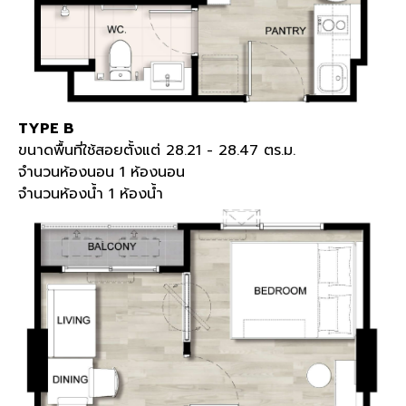
TYPE B
ขนาดพื้นที่ใช้สอยตั้งแต่ 28.21 - 28.47 ตร.ม.
จำนวนห้องนอน 1 ห้องนอน
จำนวนห้องน้ำ 1 ห้องน้ำ