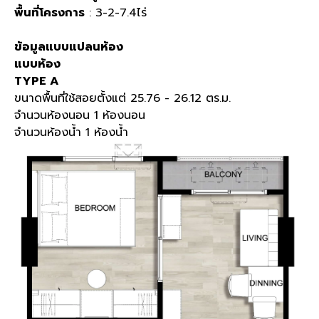
พื้นที่โครงการ
: 3-2-7.4ไร่
ข้อมูลแบบแปลนห้อง
แบบห้อง
TYPE A
ขนาดพื้นที่ใช้สอยตั้งแต่ 25.76 - 26.12 ตร.ม.
จำนวนห้องนอน 1 ห้องนอน
จำนวนห้องน้ำ 1 ห้องน้ำ