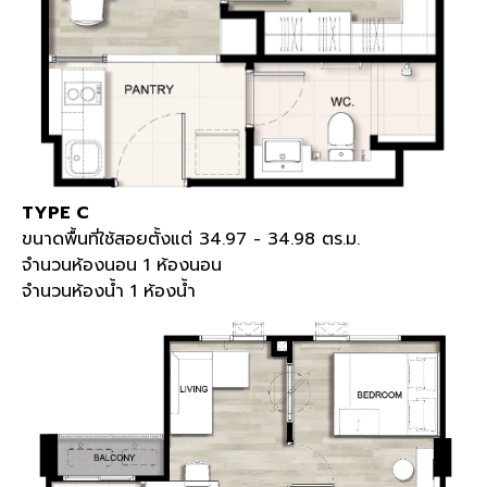
TYPE C
ขนาดพื้นที่ใช้สอยตั้งแต่ 34.97 - 34.98 ตร.ม.
จำนวนห้องนอน 1 ห้องนอน
จำนวนห้องน้ำ 1 ห้องน้ำ