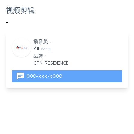
视频剪辑
-
播音员 :
AllLiving
品牌 :
CPN RESIDENCE
000-xxx-x000